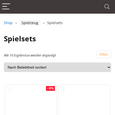
Shop
Spielzeug
Spielsets
Spielsets
Filter
Alle 10 Ergebnisse werden angezeigt
- 6%