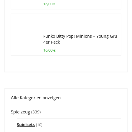
16,00 €
Funko Bitty Pop! Minions – Young Gru
4er Pack
16,00 €
Alle Kategorien anzeigen
Spielzeug
(339)
Spielsets
(10)