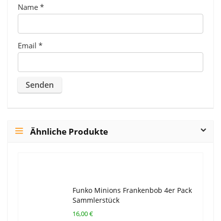
Name
*
Email
*
Ähnliche Produkte
Funko Minions Frankenbob 4er Pack
Sammlerstück
16,00 €