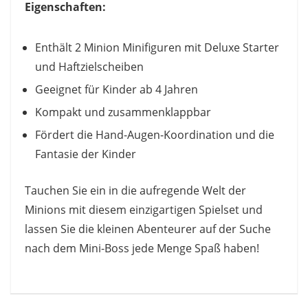
Eigenschaften:
Enthält 2 Minion Minifiguren mit Deluxe Starter
und Haftzielscheiben
Geeignet für Kinder ab 4 Jahren
Kompakt und zusammenklappbar
Fördert die Hand-Augen-Koordination und die
Fantasie der Kinder
Tauchen Sie ein in die aufregende Welt der
Minions mit diesem einzigartigen Spielset und
lassen Sie die kleinen Abenteurer auf der Suche
nach dem Mini-Boss jede Menge Spaß haben!