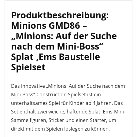
Produktbeschreibung:
Minions GMD86 –
„Minions: Auf der Suche
nach dem Mini-Boss“
Splat ‚Ems Baustelle
Spielset
Das innovative „Minions: Auf der Suche nach dem
Mini-Boss“ Construction Spielset ist ein
unterhaltsames Spiel für Kinder ab 4 Jahren. Das
Set enthält zwei weiche, haftende Splat ‚Ems-Mini-
Sammelfiguren, Sticker und einen Starter, um
direkt mit dem Spielen loslegen zu können.