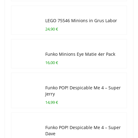
LEGO 75546 Minions in Grus Labor
24,90 €
Funko Minions Eye Matie 4er Pack
16,00 €
Funko POP! Despicable Me 4 – Super
Jerry
14,99 €
Funko POP! Despicable Me 4 – Super
Dave