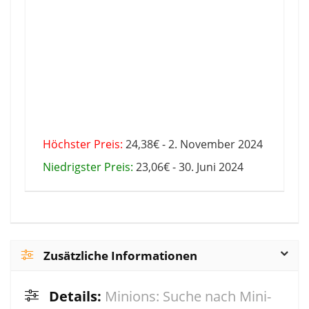
Höchster Preis:
24,38€ - 2. November 2024
Niedrigster Preis:
23,06€ - 30. Juni 2024
Zusätzliche Informationen
Details:
Minions: Suche nach Mini-