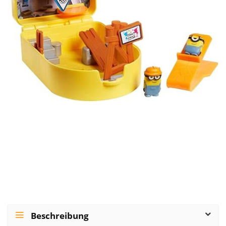
Beschreibung