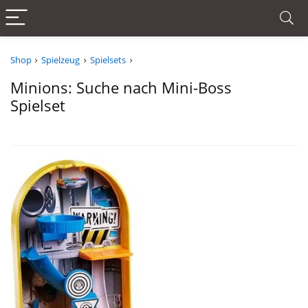
Shop
Spielzeug
Spielsets
Minions: Suche nach Mini-Boss
Spielset