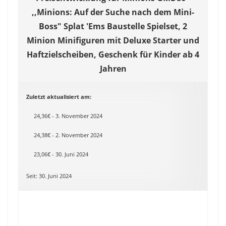
,,Minions: Auf der Suche nach dem Mini-
Boss" Splat 'Ems Baustelle Spielset, 2
Minion Minifiguren mit Deluxe Starter und
Haftzielscheiben, Geschenk für Kinder ab 4
Jahren
Zuletzt aktualisiert am:
24,36€ - 3. November 2024
24,38€ - 2. November 2024
23,06€ - 30. Juni 2024
Seit: 30. Juni 2024