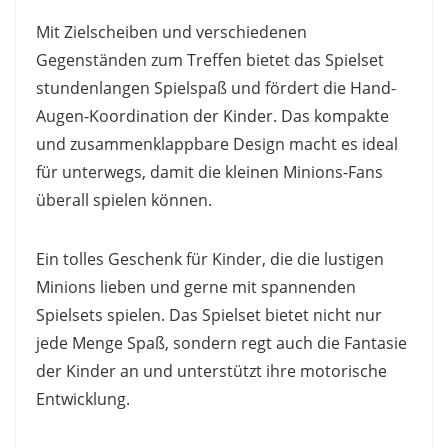
Mit Zielscheiben und verschiedenen
Gegenständen zum Treffen bietet das Spielset
stundenlangen Spielspaß und fördert die Hand-
Augen-Koordination der Kinder. Das kompakte
und zusammenklappbare Design macht es ideal
für unterwegs, damit die kleinen Minions-Fans
überall spielen können.
Ein tolles Geschenk für Kinder, die die lustigen
Minions lieben und gerne mit spannenden
Spielsets spielen. Das Spielset bietet nicht nur
jede Menge Spaß, sondern regt auch die Fantasie
der Kinder an und unterstützt ihre motorische
Entwicklung.