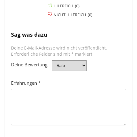
HILFREICH
(
0
)
NICHT HILFREICH
(
0
)
Sag was dazu
Deine E-Mail-Adresse wird nicht veröffentlicht.
Erforderliche Felder sind mit
*
markiert
Deine Bewertung
Erfahrungen
*