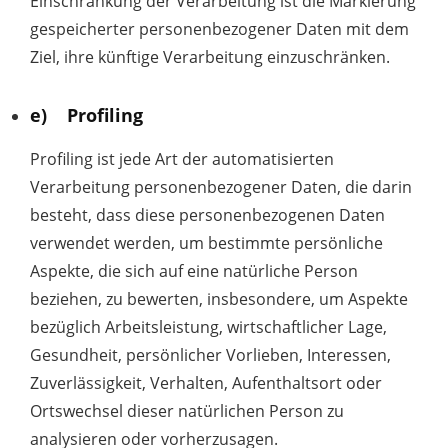
Einschränkung der Verarbeitung ist die Markierung
gespeicherter personenbezogener Daten mit dem
Ziel, ihre künftige Verarbeitung einzuschränken.
e) Profiling
Profiling ist jede Art der automatisierten
Verarbeitung personenbezogener Daten, die darin
besteht, dass diese personenbezogenen Daten
verwendet werden, um bestimmte persönliche
Aspekte, die sich auf eine natürliche Person
beziehen, zu bewerten, insbesondere, um Aspekte
bezüglich Arbeitsleistung, wirtschaftlicher Lage,
Gesundheit, persönlicher Vorlieben, Interessen,
Zuverlässigkeit, Verhalten, Aufenthaltsort oder
Ortswechsel dieser natürlichen Person zu
analysieren oder vorherzusagen.