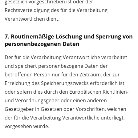
gesetzlich vorgeschrieben ist oder der
Rechtsverteidigung des für die Verarbeitung
Verantwortlichen dient.
7. Routinemäßige Löschung und Sperrung von
personenbezogenen Daten
Der für die Verarbeitung Verantwortliche verarbeitet
und speichert personenbezogene Daten der
betroffenen Person nur für den Zeitraum, der zur
Erreichung des Speicherungszwecks erforderlich ist
oder sofern dies durch den Europäischen Richtlinien-
und Verordnungsgeber oder einen anderen
Gesetzgeber in Gesetzen oder Vorschriften, welchen
der für die Verarbeitung Verantwortliche unterliegt,
vorgesehen wurde.