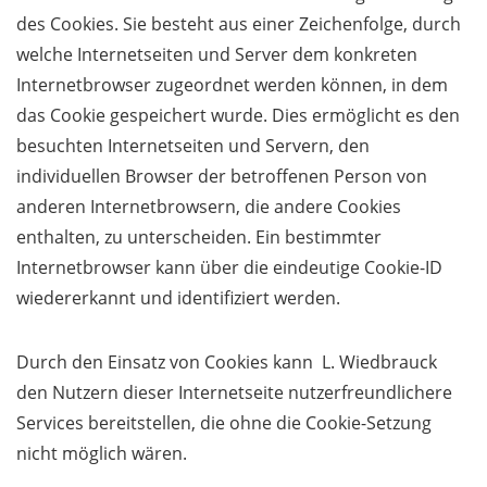
des Cookies. Sie besteht aus einer Zeichenfolge, durch
welche Internetseiten und Server dem konkreten
Internetbrowser zugeordnet werden können, in dem
das Cookie gespeichert wurde. Dies ermöglicht es den
besuchten Internetseiten und Servern, den
individuellen Browser der betroffenen Person von
anderen Internetbrowsern, die andere Cookies
enthalten, zu unterscheiden. Ein bestimmter
Internetbrowser kann über die eindeutige Cookie-ID
wiedererkannt und identifiziert werden.
Durch den Einsatz von Cookies kann L. Wiedbrauck
den Nutzern dieser Internetseite nutzerfreundlichere
Services bereitstellen, die ohne die Cookie-Setzung
nicht möglich wären.