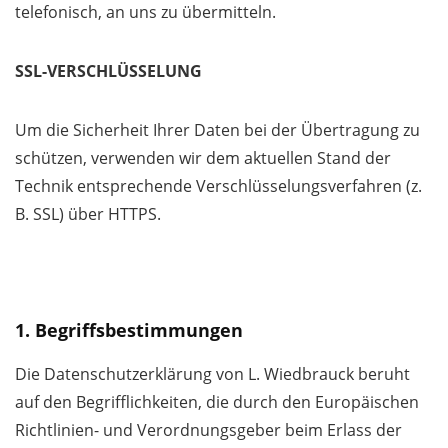
telefonisch, an uns zu übermitteln.
SSL-VERSCHLÜSSELUNG
Um die Sicherheit Ihrer Daten bei der Übertragung zu
schützen, verwenden wir dem aktuellen Stand der
Technik entsprechende Verschlüsselungsverfahren (z.
B. SSL) über HTTPS.
1. Begriffsbestimmungen
Die Datenschutzerklärung von L. Wiedbrauck beruht
auf den Begrifflichkeiten, die durch den Europäischen
Richtlinien- und Verordnungsgeber beim Erlass der