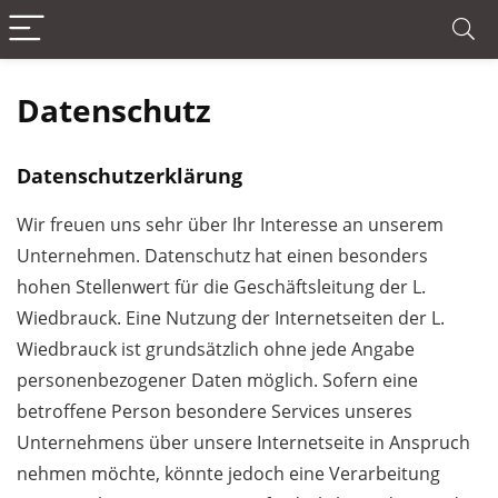
Datenschutz
Datenschutzerklärung
Wir freuen uns sehr über Ihr Interesse an unserem
Unternehmen. Datenschutz hat einen besonders
hohen Stellenwert für die Geschäftsleitung der L.
Wiedbrauck. Eine Nutzung der Internetseiten der L.
Wiedbrauck ist grundsätzlich ohne jede Angabe
personenbezogener Daten möglich. Sofern eine
betroffene Person besondere Services unseres
Unternehmens über unsere Internetseite in Anspruch
nehmen möchte, könnte jedoch eine Verarbeitung