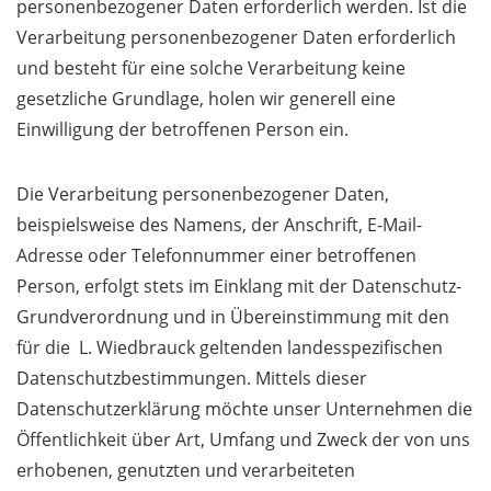
personenbezogener Daten erforderlich werden. Ist die
Verarbeitung personenbezogener Daten erforderlich
und besteht für eine solche Verarbeitung keine
gesetzliche Grundlage, holen wir generell eine
Einwilligung der betroffenen Person ein.
Die Verarbeitung personenbezogener Daten,
beispielsweise des Namens, der Anschrift, E-Mail-
Adresse oder Telefonnummer einer betroffenen
Person, erfolgt stets im Einklang mit der Datenschutz-
Grundverordnung und in Übereinstimmung mit den
für die L. Wiedbrauck geltenden landesspezifischen
Datenschutzbestimmungen. Mittels dieser
Datenschutzerklärung möchte unser Unternehmen die
Öffentlichkeit über Art, Umfang und Zweck der von uns
erhobenen, genutzten und verarbeiteten