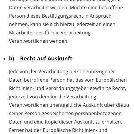
Daten verarbeitet werden. Möchte eine betroffene
Person dieses Bestätigungsrecht in Anspruch
nehmen, kann sie sich hierzu jederzeit an einen
Mitarbeiter des für die Verarbeitung
Verantwortlichen wenden.
b) Recht auf Auskunft
Jede von der Verarbeitung personenbezogener
Daten betroffene Person hat das vom Europäischen
Richtlinien- und Verordnungsgeber gewährte Recht,
jederzeit von dem für die Verarbeitung
Verantwortlichen unentgeltliche Auskunft über die zu
seiner Person gespeicherten personenbezogenen
Daten und eine Kopie dieser Auskunft zu erhalten.
Ferner hat der Europäische Richtlinien- und