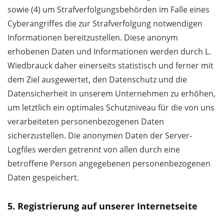
sowie (4) um Strafverfolgungsbehörden im Falle eines
Cyberangriffes die zur Strafverfolgung notwendigen
Informationen bereitzustellen. Diese anonym
erhobenen Daten und Informationen werden durch L.
Wiedbrauck daher einerseits statistisch und ferner mit
dem Ziel ausgewertet, den Datenschutz und die
Datensicherheit in unserem Unternehmen zu erhöhen,
um letztlich ein optimales Schutzniveau für die von uns
verarbeiteten personenbezogenen Daten
sicherzustellen. Die anonymen Daten der Server-
Logfiles werden getrennt von allen durch eine
betroffene Person angegebenen personenbezogenen
Daten gespeichert.
5. Registrierung auf unserer Internetseite