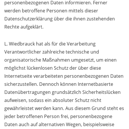
personenbezogenen Daten informieren. Ferner
werden betroffene Personen mittels dieser
Datenschutzerklärung über die ihnen zustehenden
Rechte aufgeklärt.
L. Wiedbrauck hat als für die Verarbeitung
Verantwortlicher zahlreiche technische und
organisatorische Maßnahmen umgesetzt, um einen
möglichst lückenlosen Schutz der über diese
Internetseite verarbeiteten personenbezogenen Daten
sicherzustellen. Dennoch können Internetbasierte
Datenübertragungen grundsätzlich Sicherheitslücken
aufweisen, sodass ein absoluter Schutz nicht
gewährleistet werden kann. Aus diesem Grund steht es
jeder betroffenen Person frei, personenbezogene
Daten auch auf alternativen Wegen, beispielsweise