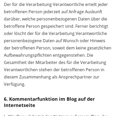
Der für die Verarbeitung Verantwortliche erteilt jeder
betroffenen Person jederzeit auf Anfrage Auskunft
darüber, welche personenbezogenen Daten über die
betroffene Person gespeichert sind. Ferner berichtigt
oder löscht der für die Verarbeitung Verantwortliche
personenbezogene Daten auf Wunsch oder Hinweis
der betroffenen Person, soweit dem keine gesetzlichen
Aufbewahrungspflichten entgegenstehen. Die
Gesamtheit der Mitarbeiter des für die Verarbeitung
Verantwortlichen stehen der betroffenen Person in
diesem Zusammenhang als Ansprechpartner zur
Verfügung.
6. Kommentarfunktion im Blog auf der
Internetseite