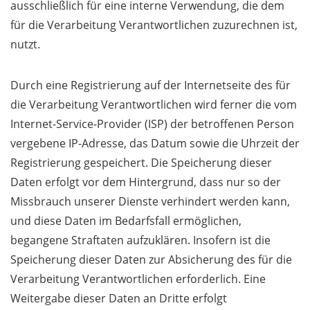
ausschließlich für eine interne Verwendung, die dem
für die Verarbeitung Verantwortlichen zuzurechnen ist,
nutzt.
Durch eine Registrierung auf der Internetseite des für
die Verarbeitung Verantwortlichen wird ferner die vom
Internet-Service-Provider (ISP) der betroffenen Person
vergebene IP-Adresse, das Datum sowie die Uhrzeit der
Registrierung gespeichert. Die Speicherung dieser
Daten erfolgt vor dem Hintergrund, dass nur so der
Missbrauch unserer Dienste verhindert werden kann,
und diese Daten im Bedarfsfall ermöglichen,
begangene Straftaten aufzuklären. Insofern ist die
Speicherung dieser Daten zur Absicherung des für die
Verarbeitung Verantwortlichen erforderlich. Eine
Weitergabe dieser Daten an Dritte erfolgt