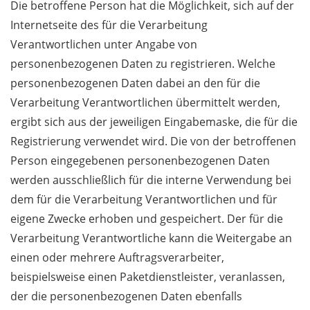
Die betroffene Person hat die Möglichkeit, sich auf der
Internetseite des für die Verarbeitung
Verantwortlichen unter Angabe von
personenbezogenen Daten zu registrieren. Welche
personenbezogenen Daten dabei an den für die
Verarbeitung Verantwortlichen übermittelt werden,
ergibt sich aus der jeweiligen Eingabemaske, die für die
Registrierung verwendet wird. Die von der betroffenen
Person eingegebenen personenbezogenen Daten
werden ausschließlich für die interne Verwendung bei
dem für die Verarbeitung Verantwortlichen und für
eigene Zwecke erhoben und gespeichert. Der für die
Verarbeitung Verantwortliche kann die Weitergabe an
einen oder mehrere Auftragsverarbeiter,
beispielsweise einen Paketdienstleister, veranlassen,
der die personenbezogenen Daten ebenfalls