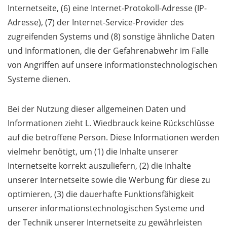
Internetseite, (6) eine Internet-Protokoll-Adresse (IP-
Adresse), (7) der Internet-Service-Provider des
zugreifenden Systems und (8) sonstige ähnliche Daten
und Informationen, die der Gefahrenabwehr im Falle
von Angriffen auf unsere informationstechnologischen
Systeme dienen.
Bei der Nutzung dieser allgemeinen Daten und
Informationen zieht L. Wiedbrauck keine Rückschlüsse
auf die betroffene Person. Diese Informationen werden
vielmehr benötigt, um (1) die Inhalte unserer
Internetseite korrekt auszuliefern, (2) die Inhalte
unserer Internetseite sowie die Werbung für diese zu
optimieren, (3) die dauerhafte Funktionsfähigkeit
unserer informationstechnologischen Systeme und
der Technik unserer Internetseite zu gewährleisten