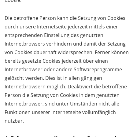
Cookie.
Die betroffene Person kann die Setzung von Cookies
durch unsere Internetseite jederzeit mittels einer
entsprechenden Einstellung des genutzten
Internetbrowsers verhindern und damit der Setzung
von Cookies dauerhaft widersprechen. Ferner können
bereits gesetzte Cookies jederzeit über einen
Internetbrowser oder andere Softwareprogramme
gelöscht werden. Dies ist in allen gängigen
Internetbrowsern möglich. Deaktiviert die betroffene
Person die Setzung von Cookies in dem genutzten
Internetbrowser, sind unter Umständen nicht alle
Funktionen unserer Internetseite vollumfänglich
nutzbar.