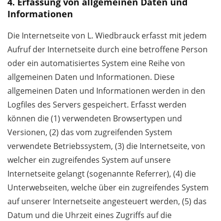
4. Erfassung von allgemeinen Daten und
Informationen
Die Internetseite von L. Wiedbrauck erfasst mit jedem
Aufruf der Internetseite durch eine betroffene Person
oder ein automatisiertes System eine Reihe von
allgemeinen Daten und Informationen. Diese
allgemeinen Daten und Informationen werden in den
Logfiles des Servers gespeichert. Erfasst werden
können die (1) verwendeten Browsertypen und
Versionen, (2) das vom zugreifenden System
verwendete Betriebssystem, (3) die Internetseite, von
welcher ein zugreifendes System auf unsere
Internetseite gelangt (sogenannte Referrer), (4) die
Unterwebseiten, welche über ein zugreifendes System
auf unserer Internetseite angesteuert werden, (5) das
Datum und die Uhrzeit eines Zugriffs auf die