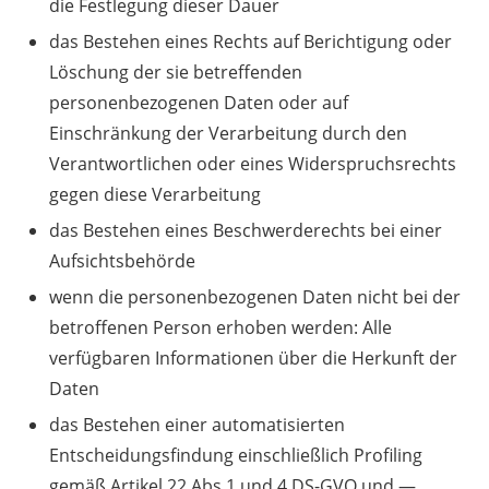
die Festlegung dieser Dauer
das Bestehen eines Rechts auf Berichtigung oder
Löschung der sie betreffenden
personenbezogenen Daten oder auf
Einschränkung der Verarbeitung durch den
Verantwortlichen oder eines Widerspruchsrechts
gegen diese Verarbeitung
das Bestehen eines Beschwerderechts bei einer
Aufsichtsbehörde
wenn die personenbezogenen Daten nicht bei der
betroffenen Person erhoben werden: Alle
verfügbaren Informationen über die Herkunft der
Daten
das Bestehen einer automatisierten
Entscheidungsfindung einschließlich Profiling
gemäß Artikel 22 Abs.1 und 4 DS-GVO und —