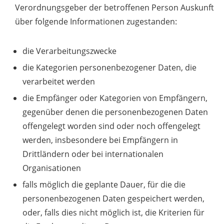
Verordnungsgeber der betroffenen Person Auskunft
über folgende Informationen zugestanden:
die Verarbeitungszwecke
die Kategorien personenbezogener Daten, die
verarbeitet werden
die Empfänger oder Kategorien von Empfängern,
gegenüber denen die personenbezogenen Daten
offengelegt worden sind oder noch offengelegt
werden, insbesondere bei Empfängern in
Drittländern oder bei internationalen
Organisationen
falls möglich die geplante Dauer, für die die
personenbezogenen Daten gespeichert werden,
oder, falls dies nicht möglich ist, die Kriterien für