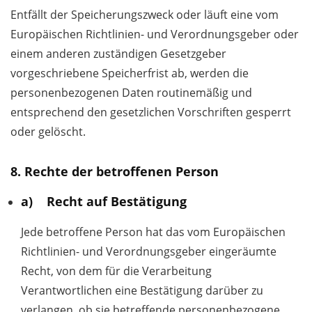
Entfällt der Speicherungszweck oder läuft eine vom
Europäischen Richtlinien- und Verordnungsgeber oder
einem anderen zuständigen Gesetzgeber
vorgeschriebene Speicherfrist ab, werden die
personenbezogenen Daten routinemäßig und
entsprechend den gesetzlichen Vorschriften gesperrt
oder gelöscht.
8. Rechte der betroffenen Person
a) Recht auf Bestätigung
Jede betroffene Person hat das vom Europäischen
Richtlinien- und Verordnungsgeber eingeräumte
Recht, von dem für die Verarbeitung
Verantwortlichen eine Bestätigung darüber zu
verlangen, ob sie betreffende personenbezogene