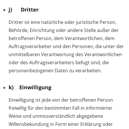
j) Dritter
Dritter ist eine natürliche oder juristische Person,
Behörde, Einrichtung oder andere Stelle außer der
betroffenen Person, dem Verantwortlichen, dem
Auftragsverarbeiter und den Personen, die unter der
unmittelbaren Verantwortung des Verantwortlichen
oder des Auftragsverarbeiters befugt sind, die
personenbezogenen Daten zu verarbeiten.
k) Einwilligung
Einwilligung ist jede von der betroffenen Person
freiwillig für den bestimmten Fall in informierter
Weise und unmissverständlich abgegebene
Willensbekundung in Form einer Erklärung oder