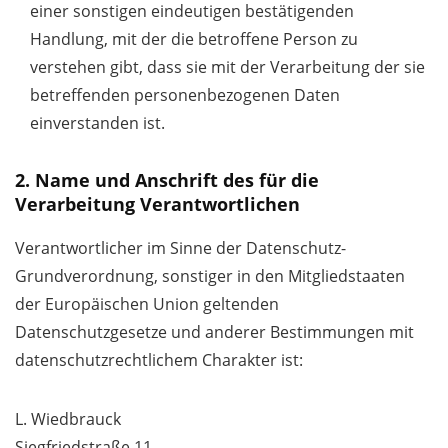
einer sonstigen eindeutigen bestätigenden
Handlung, mit der die betroffene Person zu
verstehen gibt, dass sie mit der Verarbeitung der sie
betreffenden personenbezogenen Daten
einverstanden ist.
2. Name und Anschrift des für die
Verarbeitung Verantwortlichen
Verantwortlicher im Sinne der Datenschutz-
Grundverordnung, sonstiger in den Mitgliedstaaten
der Europäischen Union geltenden
Datenschutzgesetze und anderer Bestimmungen mit
datenschutzrechtlichem Charakter ist:
L. Wiedbrauck
Siegfriedstraße 11