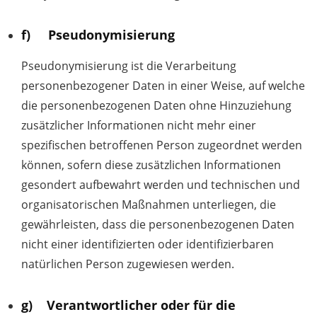
f) Pseudonymisierung
Pseudonymisierung ist die Verarbeitung
personenbezogener Daten in einer Weise, auf welche
die personenbezogenen Daten ohne Hinzuziehung
zusätzlicher Informationen nicht mehr einer
spezifischen betroffenen Person zugeordnet werden
können, sofern diese zusätzlichen Informationen
gesondert aufbewahrt werden und technischen und
organisatorischen Maßnahmen unterliegen, die
gewährleisten, dass die personenbezogenen Daten
nicht einer identifizierten oder identifizierbaren
natürlichen Person zugewiesen werden.
g) Verantwortlicher oder für die