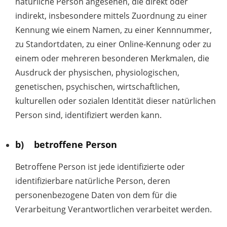
natürliche Person angesehen, die direkt oder
indirekt, insbesondere mittels Zuordnung zu einer
Kennung wie einem Namen, zu einer Kennnummer,
zu Standortdaten, zu einer Online-Kennung oder zu
einem oder mehreren besonderen Merkmalen, die
Ausdruck der physischen, physiologischen,
genetischen, psychischen, wirtschaftlichen,
kulturellen oder sozialen Identität dieser natürlichen
Person sind, identifiziert werden kann.
b) betroffene Person
Betroffene Person ist jede identifizierte oder
identifizierbare natürliche Person, deren
personenbezogene Daten von dem für die
Verarbeitung Verantwortlichen verarbeitet werden.