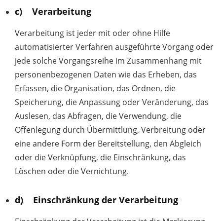
c) Verarbeitung
Verarbeitung ist jeder mit oder ohne Hilfe
automatisierter Verfahren ausgeführte Vorgang oder
jede solche Vorgangsreihe im Zusammenhang mit
personenbezogenen Daten wie das Erheben, das
Erfassen, die Organisation, das Ordnen, die
Speicherung, die Anpassung oder Veränderung, das
Auslesen, das Abfragen, die Verwendung, die
Offenlegung durch Übermittlung, Verbreitung oder
eine andere Form der Bereitstellung, den Abgleich
oder die Verknüpfung, die Einschränkung, das
Löschen oder die Vernichtung.
d) Einschränkung der Verarbeitung