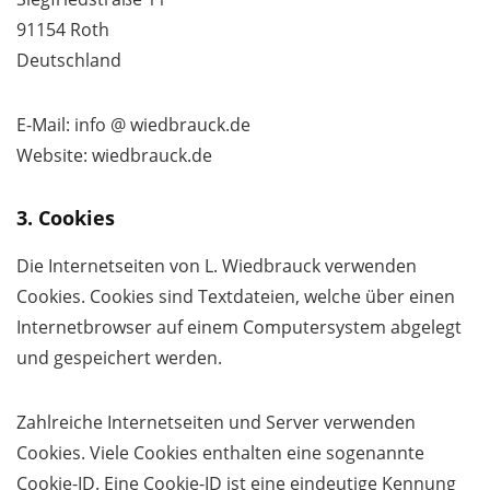
91154 Roth
Deutschland
E-Mail: info @ wiedbrauck.de
Website: wiedbrauck.de
3. Cookies
Die Internetseiten von L. Wiedbrauck verwenden
Cookies. Cookies sind Textdateien, welche über einen
Internetbrowser auf einem Computersystem abgelegt
und gespeichert werden.
Zahlreiche Internetseiten und Server verwenden
Cookies. Viele Cookies enthalten eine sogenannte
Cookie-ID. Eine Cookie-ID ist eine eindeutige Kennung