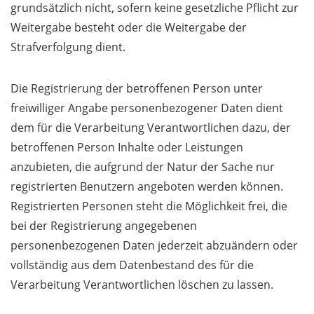
grundsätzlich nicht, sofern keine gesetzliche Pflicht zur
Weitergabe besteht oder die Weitergabe der
Strafverfolgung dient.
Die Registrierung der betroffenen Person unter
freiwilliger Angabe personenbezogener Daten dient
dem für die Verarbeitung Verantwortlichen dazu, der
betroffenen Person Inhalte oder Leistungen
anzubieten, die aufgrund der Natur der Sache nur
registrierten Benutzern angeboten werden können.
Registrierten Personen steht die Möglichkeit frei, die
bei der Registrierung angegebenen
personenbezogenen Daten jederzeit abzuändern oder
vollständig aus dem Datenbestand des für die
Verarbeitung Verantwortlichen löschen zu lassen.