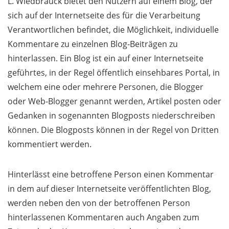
L. Wiedbrauck bietet den Nutzern auf einem Blog, der
sich auf der Internetseite des für die Verarbeitung
Verantwortlichen befindet, die Möglichkeit, individuelle
Kommentare zu einzelnen Blog-Beiträgen zu
hinterlassen. Ein Blog ist ein auf einer Internetseite
geführtes, in der Regel öffentlich einsehbares Portal, in
welchem eine oder mehrere Personen, die Blogger
oder Web-Blogger genannt werden, Artikel posten oder
Gedanken in sogenannten Blogposts niederschreiben
können. Die Blogposts können in der Regel von Dritten
kommentiert werden.
Hinterlässt eine betroffene Person einen Kommentar
in dem auf dieser Internetseite veröffentlichten Blog,
werden neben den von der betroffenen Person
hinterlassenen Kommentaren auch Angaben zum