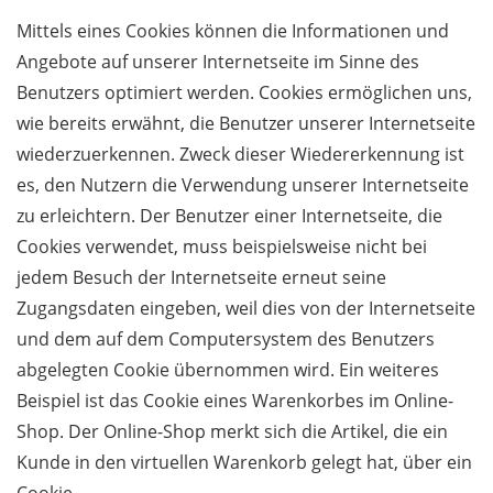
Mittels eines Cookies können die Informationen und
Angebote auf unserer Internetseite im Sinne des
Benutzers optimiert werden. Cookies ermöglichen uns,
wie bereits erwähnt, die Benutzer unserer Internetseite
wiederzuerkennen. Zweck dieser Wiedererkennung ist
es, den Nutzern die Verwendung unserer Internetseite
zu erleichtern. Der Benutzer einer Internetseite, die
Cookies verwendet, muss beispielsweise nicht bei
jedem Besuch der Internetseite erneut seine
Zugangsdaten eingeben, weil dies von der Internetseite
und dem auf dem Computersystem des Benutzers
abgelegten Cookie übernommen wird. Ein weiteres
Beispiel ist das Cookie eines Warenkorbes im Online-
Shop. Der Online-Shop merkt sich die Artikel, die ein
Kunde in den virtuellen Warenkorb gelegt hat, über ein