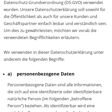
Datenschutz-Grundverordnung (DS-GVO) verwendet
wurden. Unsere Datenschutzerklärung soll sowohl für
die Öffentlichkeit als auch für unsere Kunden und
Geschäftspartner einfach lesbar und verständlich sein.
Um dies zu gewährleisten, möchten wir vorab die
verwendeten Begrifflichkeiten erläutern.
Wir verwenden in dieser Datenschutzerklärung unter
anderem die folgenden Begriffe:
a) personenbezogene Daten
Personenbezogene Daten sind alle Informationen,
die sich auf eine identifizierte oder identifizierbare
natürliche Person (im Folgenden „betroffene
Person“) beziehen. Als identifizierbar wird eine