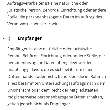
Auftragsverarbeiter ist eine natürliche oder
juristische Person, Behörde, Einrichtung oder andere
Stelle, die personenbezogene Daten im Auftrag des
Verantwortlichen verarbeitet.
i) Empfänger
Empfänger ist eine natürliche oder juristische
Person, Behörde, Einrichtung oder andere Stelle, der
personenbezogene Daten offengelegt werden,
unabhängig davon, ob es sich bei ihr um einen
Dritten handelt oder nicht. Behörden, die im Rahmen
eines bestimmten Untersuchungsauftrags nach dem
Unionsrecht oder dem Recht der Mitgliedstaaten
möglicherweise personenbezogene Daten erhalten,
gelten jedoch nicht als Empfänger.