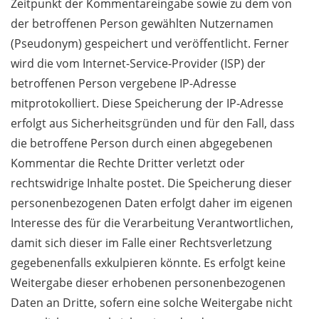
Zeitpunkt der Kommentareingabe sowie zu dem von
der betroffenen Person gewählten Nutzernamen
(Pseudonym) gespeichert und veröffentlicht. Ferner
wird die vom Internet-Service-Provider (ISP) der
betroffenen Person vergebene IP-Adresse
mitprotokolliert. Diese Speicherung der IP-Adresse
erfolgt aus Sicherheitsgründen und für den Fall, dass
die betroffene Person durch einen abgegebenen
Kommentar die Rechte Dritter verletzt oder
rechtswidrige Inhalte postet. Die Speicherung dieser
personenbezogenen Daten erfolgt daher im eigenen
Interesse des für die Verarbeitung Verantwortlichen,
damit sich dieser im Falle einer Rechtsverletzung
gegebenenfalls exkulpieren könnte. Es erfolgt keine
Weitergabe dieser erhobenen personenbezogenen
Daten an Dritte, sofern eine solche Weitergabe nicht