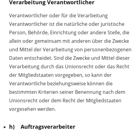
Verarbeitung Verantwortlicher
Verantwortlicher oder für die Verarbeitung
Verantwortlicher ist die natürliche oder juristische
Person, Behörde, Einrichtung oder andere Stelle, die
allein oder gemeinsam mit anderen über die Zwecke
und Mittel der Verarbeitung von personenbezogenen
Daten entscheidet. Sind die Zwecke und Mittel dieser
Verarbeitung durch das Unionsrecht oder das Recht
der Mitgliedstaaten vorgegeben, so kann der
Verantwortliche beziehungsweise können die
bestimmten Kriterien seiner Benennung nach dem
Unionsrecht oder dem Recht der Mitgliedstaaten
vorgesehen werden.
h) Auftragsverarbeiter