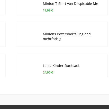
Minion T-Shirt von Despicable Me
19,99 €
Minions Boxershorts England,
mehrfarbig
Lentz Kinder-Rucksack
24,90 €