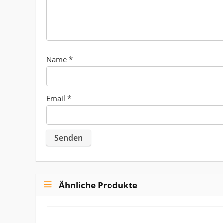
Name
*
Email
*
Ähnliche Produkte