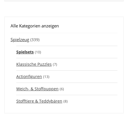
Alle Kategorien anzeigen
Spielzeug
(339)
Spielsets
(10)
Klassische Puzzles
(7)
Actionfiguren
(13)
Weich- & Stoffpuppen
(6)
Stofftiere & Teddybären
(8)