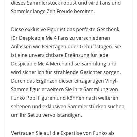
dieses Sammlerstück robust und wird Fans und
Sammler lange Zeit Freude bereiten.
Diese exklusive Figur ist das perfekte Geschenk
für Despicable Me 4 Fans zu verschiedenen
Anlässen wie Feiertagen oder Geburtstagen. Sie
ist eine unverzichtbare Ergänzung für jede
Despicable Me 4 Merchandise-Sammlung und
wird sicherlich für strahlende Gesichter sorgen.
Durch das Ergänzen dieser einzigartigen Vinyl-
Sammelfigur erweitern Sie Ihre Sammlung von
Funko Pop! Figuren und können nach weiteren
seltenen und exklusiven Sammlerstücken suchen,
um Ihr Set zu vervollständigen.
Vertrauen Sie auf die Expertise von Funko als