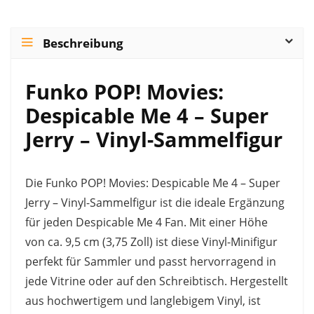
Beschreibung
Funko POP! Movies:
Despicable Me 4 – Super
Jerry – Vinyl-Sammelfigur
Die Funko POP! Movies: Despicable Me 4 – Super
Jerry – Vinyl-Sammelfigur ist die ideale Ergänzung
für jeden Despicable Me 4 Fan. Mit einer Höhe
von ca. 9,5 cm (3,75 Zoll) ist diese Vinyl-Minifigur
perfekt für Sammler und passt hervorragend in
jede Vitrine oder auf den Schreibtisch. Hergestellt
aus hochwertigem und langlebigem Vinyl, ist