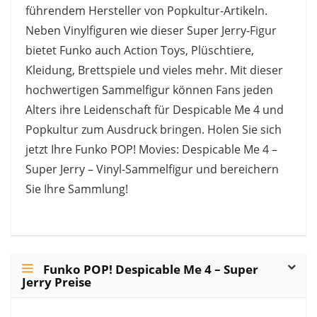
führendem Hersteller von Popkultur-Artikeln.
Neben Vinylfiguren wie dieser Super Jerry-Figur
bietet Funko auch Action Toys, Plüschtiere,
Kleidung, Brettspiele und vieles mehr. Mit dieser
hochwertigen Sammelfigur können Fans jeden
Alters ihre Leidenschaft für Despicable Me 4 und
Popkultur zum Ausdruck bringen. Holen Sie sich
jetzt Ihre Funko POP! Movies: Despicable Me 4 –
Super Jerry – Vinyl-Sammelfigur und bereichern
Sie Ihre Sammlung!
Funko POP! Despicable Me 4 – Super
Jerry Preise