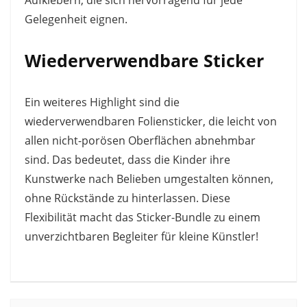
Aufklebern, die sich hervorragend für jede
Gelegenheit eignen.
Wiederverwendbare Sticker
Ein weiteres Highlight sind die
wiederverwendbaren Foliensticker, die leicht von
allen nicht-porösen Oberflächen abnehmbar
sind. Das bedeutet, dass die Kinder ihre
Kunstwerke nach Belieben umgestalten können,
ohne Rückstände zu hinterlassen. Diese
Flexibilität macht das Sticker-Bundle zu einem
unverzichtbaren Begleiter für kleine Künstler!