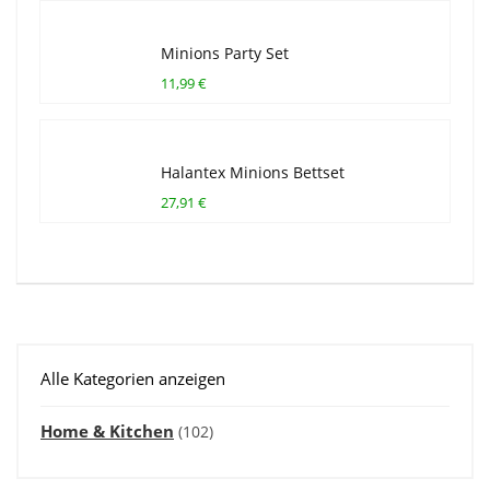
Minions Party Set
11,99 €
Halantex Minions Bettset
27,91 €
Alle Kategorien anzeigen
Home & Kitchen
(102)