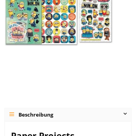
Beschreibung
Paper Projects