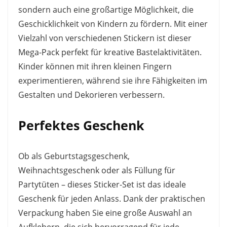
sondern auch eine großartige Möglichkeit, die
Geschicklichkeit von Kindern zu fördern. Mit einer
Vielzahl von verschiedenen Stickern ist dieser
Mega-Pack perfekt für kreative Bastelaktivitäten.
Kinder können mit ihren kleinen Fingern
experimentieren, während sie ihre Fähigkeiten im
Gestalten und Dekorieren verbessern.
Perfektes Geschenk
Ob als Geburtstagsgeschenk,
Weihnachtsgeschenk oder als Füllung für
Partytüten – dieses Sticker-Set ist das ideale
Geschenk für jeden Anlass. Dank der praktischen
Verpackung haben Sie eine große Auswahl an