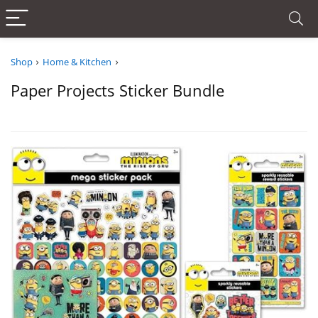
Shop
Home & Kitchen
Paper Projects Sticker Bundle