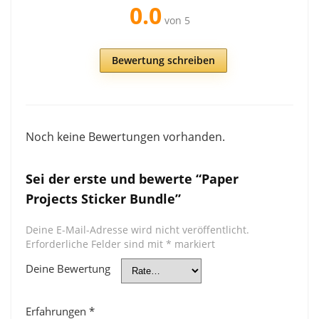
0.0
von 5
Bewertung schreiben
Noch keine Bewertungen vorhanden.
Sei der erste und bewerte “Paper
Projects Sticker Bundle”
Deine E-Mail-Adresse wird nicht veröffentlicht.
Erforderliche Felder sind mit
*
markiert
Deine Bewertung
Erfahrungen
*