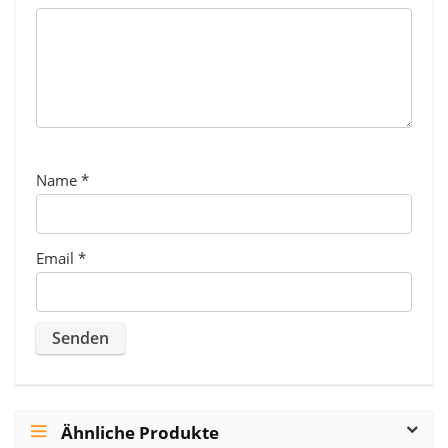
Name
*
Email
*
Ähnliche Produkte