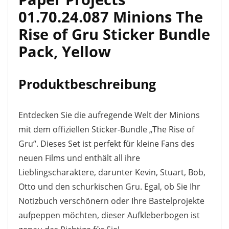
01.70.24.087 Minions The
Rise of Gru Sticker Bundle
Pack, Yellow
Produktbeschreibung
Entdecken Sie die aufregende Welt der Minions
mit dem offiziellen Sticker-Bundle „The Rise of
Gru“. Dieses Set ist perfekt für kleine Fans des
neuen Films und enthält all ihre
Lieblingscharaktere, darunter Kevin, Stuart, Bob,
Otto und den schurkischen Gru. Egal, ob Sie Ihr
Notizbuch verschönern oder Ihre Bastelprojekte
aufpeppen möchten, dieser Aufkleberbogen ist