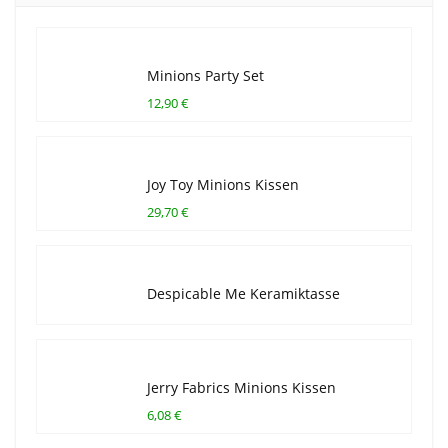
Minions Party Set
12,90 €
Joy Toy Minions Kissen
29,70 €
Despicable Me Keramiktasse
Jerry Fabrics Minions Kissen
6,08 €