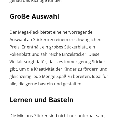
genau das Richtige für Sie!
Große Auswahl
Der Mega-Pack bietet eine hervorragende
Auswahl an Stickern zu einem erschwinglichen
Preis. Er enthält ein großes Stickerblatt, ein
Folienblatt und zahlreiche Einzelsticker. Diese
Vielfalt sorgt dafür, dass es immer genug Sticker
gibt, um die Kreativität der Kinder zu fördern und
gleichzeitig jede Menge Spaß zu bereiten. Ideal für
alle, die gerne basteln und gestalten!
Lernen und Basteln
Die Minions-Sticker sind nicht nur unterhaltsam,