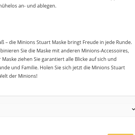
mühelos an- und ablegen.
ß – die Minions Stuart Maske bringt Freude in jede Runde.
ombinieren Sie die Maske mit anderen Minions-Accessoires,
 Maske ziehen Sie garantiert alle Blicke auf sich und
unde und Familie. Holen Sie sich jetzt die Minions Stuart
elt der Minions!