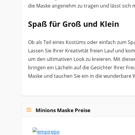
die Maske angenehm zu tragen und lässt sich 
Spaß für Groß und Klein
Ob als Teil eines Kostüms oder einfach zum Spa
Lassen Sie Ihrer Kreativität freien Lauf und k
um den ultimativen Look zu kreieren. Mit dieser
bringen ein Lächeln auf die Gesichter Ihrer Fre
Maske und tauchen Sie ein in die wunderbare W
Minions Maske Preise