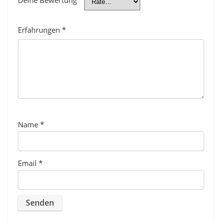
Deine Bewertung
Erfahrungen
*
Name
*
Email
*