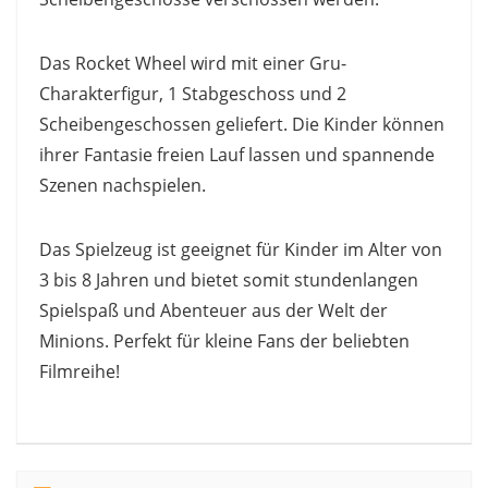
Das Rocket Wheel wird mit einer Gru-
Charakterfigur, 1 Stabgeschoss und 2
Scheibengeschossen geliefert. Die Kinder können
ihrer Fantasie freien Lauf lassen und spannende
Szenen nachspielen.
Das Spielzeug ist geeignet für Kinder im Alter von
3 bis 8 Jahren und bietet somit stundenlangen
Spielspaß und Abenteuer aus der Welt der
Minions. Perfekt für kleine Fans der beliebten
Filmreihe!