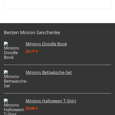
Besten Minion Geschenke
Minions Doodle Book
24,77
€
Minions Bettwäsche-Set
Minions Halloween T-Shirt
20,00
€