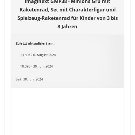
Imaginext GMP38 - Minions Gru mit
Raketenrad, Set mit Charakterfigur und
Spielzeug-Raketenrad für Kinder von 3 bis
8 Jahren
Zuletzt aktualisiert am:
13,50€ - 6. August 2024
10,09€ - 30. Juni 2024
Seit: 30. Juni 2024