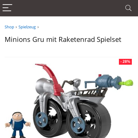
Shop
Spielzeug
Minions Gru mit Raketenrad Spielset
- 28%