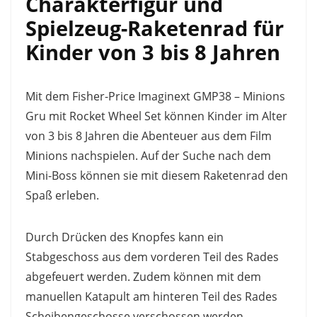
Charakterfigur und
Spielzeug-Raketenrad für
Kinder von 3 bis 8 Jahren
Mit dem Fisher-Price Imaginext GMP38 – Minions
Gru mit Rocket Wheel Set können Kinder im Alter
von 3 bis 8 Jahren die Abenteuer aus dem Film
Minions nachspielen. Auf der Suche nach dem
Mini-Boss können sie mit diesem Raketenrad den
Spaß erleben.
Durch Drücken des Knopfes kann ein
Stabgeschoss aus dem vorderen Teil des Rades
abgefeuert werden. Zudem können mit dem
manuellen Katapult am hinteren Teil des Rades
Scheibengeschosse verschossen werden.