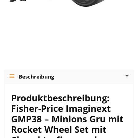
Beschreibung
Produktbeschreibung:
Fisher-Price Imaginext
GMP38 – Minions Gru mit
Rocket Wheel Set mit