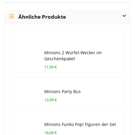
Ähnliche Produkte
Minions 2 Würfel-Wecker im
Geschenkpaket
11,99 €
Minions Party Bus
12,99 €
Minions Funko Pop! Figuren 4er-Set
16,00 €