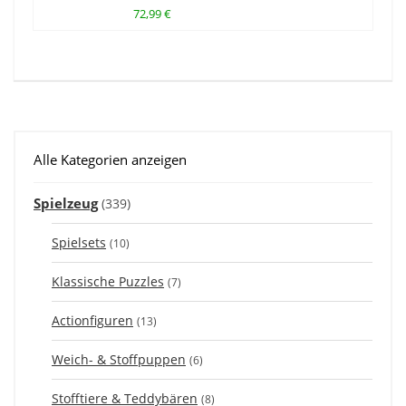
72,99 €
Alle Kategorien anzeigen
Spielzeug
(339)
Spielsets
(10)
Klassische Puzzles
(7)
Actionfiguren
(13)
Weich- & Stoffpuppen
(6)
Stofftiere & Teddybären
(8)