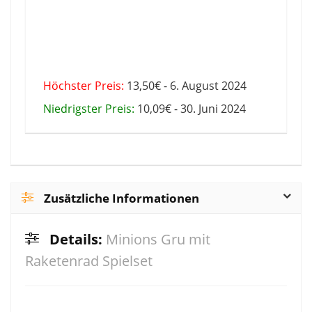
Höchster Preis:
13,50€ - 6. August 2024
Niedrigster Preis:
10,09€ - 30. Juni 2024
Zusätzliche Informationen
Details:
Minions Gru mit
Raketenrad Spielset