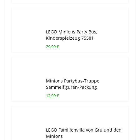
LEGO Minions Party Bus,
Kinderspielzeug 75581
29,99 €
Minions Partybus-Truppe
Sammelfiguren-Packung
12,99 €
LEGO Familienvilla von Gru und den
Minions