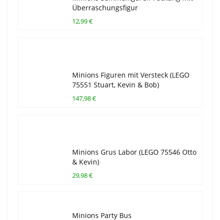
Überraschungsfigur
12,99 €
Minions Figuren mit Versteck (LEGO
75551 Stuart, Kevin & Bob)
147,98 €
Minions Grus Labor (LEGO 75546 Otto
& Kevin)
29,98 €
Minions Party Bus