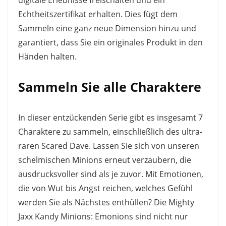
Echtheitszertifikat erhalten. Dies fügt dem
Sammeln eine ganz neue Dimension hinzu und
garantiert, dass Sie ein originales Produkt in den
Händen halten.
Sammeln Sie alle Charaktere
In dieser entzückenden Serie gibt es insgesamt 7
Charaktere zu sammeln, einschließlich des ultra-
raren Scared Dave. Lassen Sie sich von unseren
schelmischen Minions erneut verzaubern, die
ausdrucksvoller sind als je zuvor. Mit Emotionen,
die von Wut bis Angst reichen, welches Gefühl
werden Sie als Nächstes enthüllen? Die Mighty
Jaxx Kandy Minions: Emonions sind nicht nur