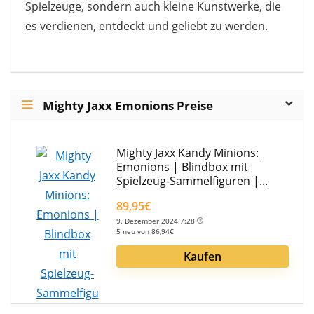
Spielzeuge, sondern auch kleine Kunstwerke, die
es verdienen, entdeckt und geliebt zu werden.
Mighty Jaxx Emonions Preise
Mighty Jaxx Kandy Minions:
Emonions | Blindbox mit
Spielzeug-Sammelfiguren |...
89,95€
9. Dezember 2024 7:28
5 neu von 86,94€
Kaufen