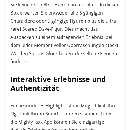
Sie keine doppelten Exemplare erhalten! In dieser
Box erwarten Sie entweder alle 6 gängigen
Charaktere oder 5 gängige Figuren plus die ultra-
raref Scared Dave-Figur. Dies macht das
Auspacken zu einem aufregenden Erlebnis, bei
dem jeder Moment voller Überraschungen steckt.
Werden Sie das Glück haben, die seltene Figur zu
finden?
Interaktive Erlebnisse und
Authentizität
Ein besonderes Highlight ist die Möglichkeit, Ihre
Figur mit Ihrem Smartphone zu scannen. Über
die Mighty Jaxx App können Sie einzigartige
digitale Erlebnisse freischalten und ein