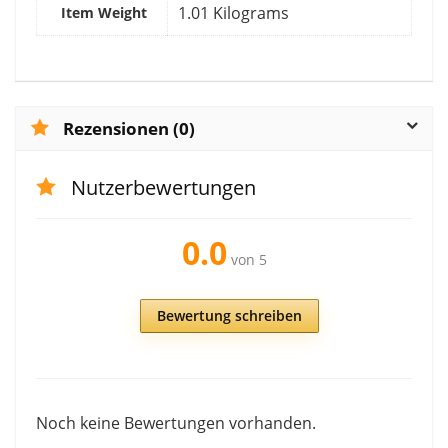
‎1.01 Kilograms
Item Weight
Rezensionen (0)
Nutzerbewertungen
0.0
von 5
Bewertung schreiben
Noch keine Bewertungen vorhanden.