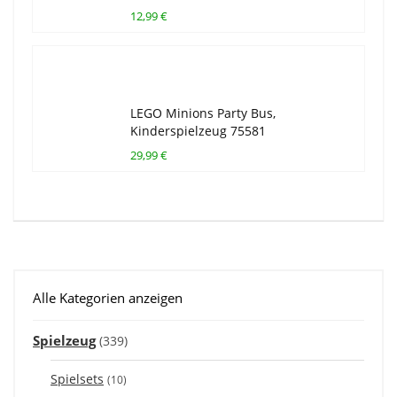
12,99 €
LEGO Minions Party Bus,
Kinderspielzeug 75581
29,99 €
Alle Kategorien anzeigen
Spielzeug
(339)
Spielsets
(10)