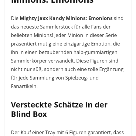
Die
Mighty Jaxx Kandy Minions: Emonions
sind
das neueste Sammlerstück für alle Fans der
beliebten Minions! Jeder Minion in dieser Serie
präsentiert mutig eine einzigartige Emotion, die
ihn in einen bezaubernden halb-gummiartigen
Sammlerkörper verwandelt. Diese Figuren sind
nicht nur süß, sondern auch eine tolle Ergänzung
für jede Sammlung von Spielzeug- und
Fanartikeln.
Versteckte Schätze in der
Blind Box
Der Kauf einer Tray mit 6 Figuren garantiert, dass