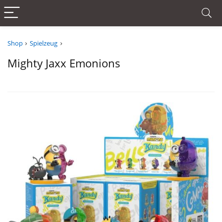
Shop
Spielzeug
Mighty Jaxx Emonions