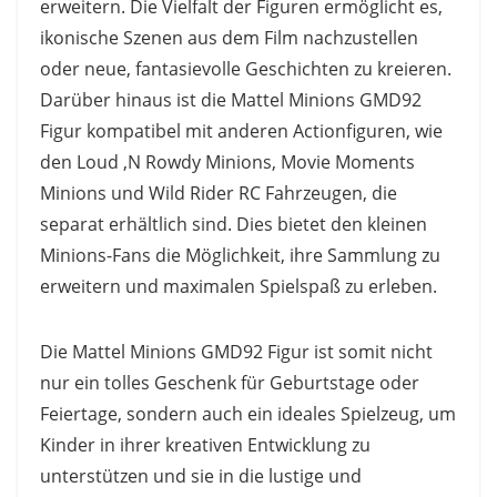
erweitern. Die Vielfalt der Figuren ermöglicht es,
ikonische Szenen aus dem Film nachzustellen
oder neue, fantasievolle Geschichten zu kreieren.
Darüber hinaus ist die Mattel Minions GMD92
Figur kompatibel mit anderen Actionfiguren, wie
den Loud ‚N Rowdy Minions, Movie Moments
Minions und Wild Rider RC Fahrzeugen, die
separat erhältlich sind. Dies bietet den kleinen
Minions-Fans die Möglichkeit, ihre Sammlung zu
erweitern und maximalen Spielspaß zu erleben.
Die Mattel Minions GMD92 Figur ist somit nicht
nur ein tolles Geschenk für Geburtstage oder
Feiertage, sondern auch ein ideales Spielzeug, um
Kinder in ihrer kreativen Entwicklung zu
unterstützen und sie in die lustige und