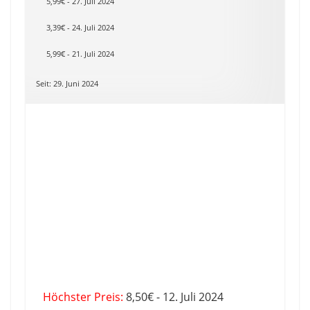
5,99€ - 27. Juli 2024
3,39€ - 24. Juli 2024
5,99€ - 21. Juli 2024
Seit: 29. Juni 2024
Höchster Preis:
8,50€ - 12. Juli 2024