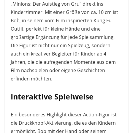
„Minions: Der Aufstieg von Gru“ direkt ins
Kinderzimmer. Mit einer Größe von ca. 10 cm ist
Bob, in seinem vom Film inspirierten Kung Fu
Outfit, perfekt für kleine Hände und eine
großartige Ergänzung für jede Spielsammlung.
Die Figur ist nicht nur ein Spielzeug, sondern
auch ein kreativer Begleiter für Kinder ab 4
Jahren, die die aufregenden Momente aus dem
Film nachspielen oder eigene Geschichten
erfinden möchten.
Interaktive Spielweise
Ein besonderes Highlight dieser Action-Figur ist
die Druckknopf-Aktivierung, die es den Kindern
ermöglicht, Bob mit der Hand oder seinem