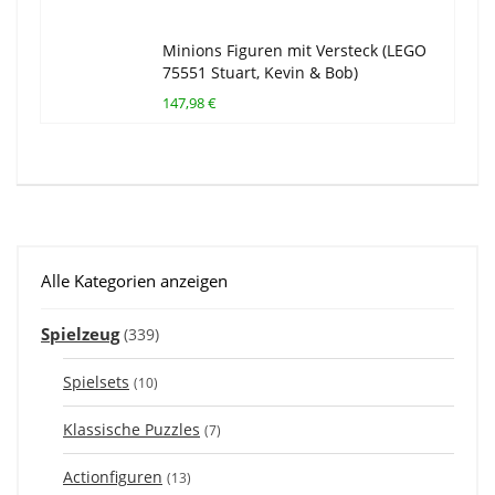
Minions Figuren mit Versteck (LEGO
75551 Stuart, Kevin & Bob)
147,98 €
Alle Kategorien anzeigen
Spielzeug
(339)
Spielsets
(10)
Klassische Puzzles
(7)
Actionfiguren
(13)