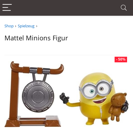
Shop
Spielzeug
Mattel Minions Figur
- 50%