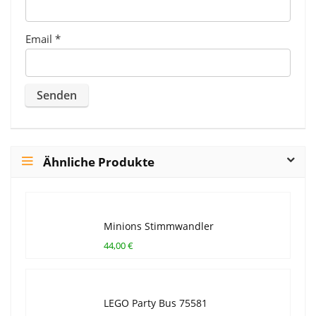
Email
*
Ähnliche Produkte
Minions Stimmwandler
44,00 €
LEGO Party Bus 75581