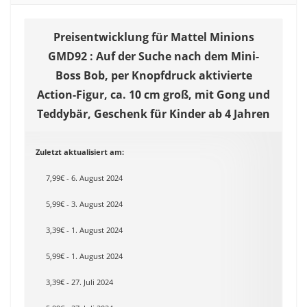
Preisentwicklung für Mattel Minions
GMD92 : Auf der Suche nach dem Mini-
Boss Bob, per Knopfdruck aktivierte
Action-Figur, ca. 10 cm groß, mit Gong und
Teddybär, Geschenk für Kinder ab 4 Jahren
Zuletzt aktualisiert am:
7,99€ - 6. August 2024
5,99€ - 3. August 2024
3,39€ - 1. August 2024
5,99€ - 1. August 2024
3,39€ - 27. Juli 2024