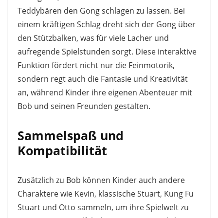
Teddybären den Gong schlagen zu lassen. Bei
einem kräftigen Schlag dreht sich der Gong über
den Stützbalken, was für viele Lacher und
aufregende Spielstunden sorgt. Diese interaktive
Funktion fördert nicht nur die Feinmotorik,
sondern regt auch die Fantasie und Kreativität
an, während Kinder ihre eigenen Abenteuer mit
Bob und seinen Freunden gestalten.
Sammelspaß und
Kompatibilität
Zusätzlich zu Bob können Kinder auch andere
Charaktere wie Kevin, klassische Stuart, Kung Fu
Stuart und Otto sammeln, um ihre Spielwelt zu