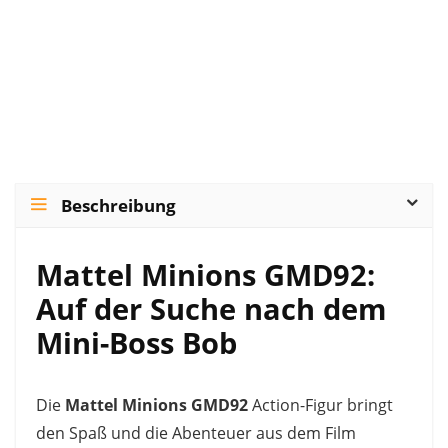
Beschreibung
Mattel Minions GMD92:
Auf der Suche nach dem
Mini-Boss Bob
Die
Mattel Minions GMD92
Action-Figur bringt
den Spaß und die Abenteuer aus dem Film