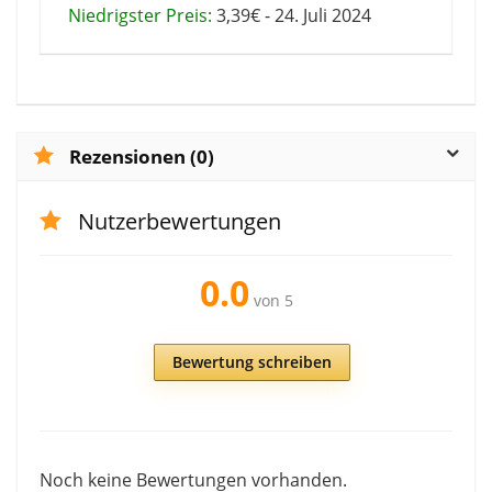
Niedrigster Preis:
3,39€ - 24. Juli 2024
Rezensionen (0)
Nutzerbewertungen
0.0
von 5
Bewertung schreiben
Noch keine Bewertungen vorhanden.