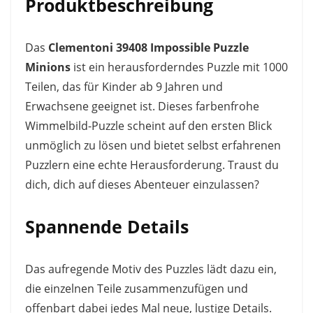
Produktbeschreibung
Das
Clementoni 39408 Impossible Puzzle
Minions
ist ein herausforderndes Puzzle mit 1000
Teilen, das für Kinder ab 9 Jahren und
Erwachsene geeignet ist. Dieses farbenfrohe
Wimmelbild-Puzzle scheint auf den ersten Blick
unmöglich zu lösen und bietet selbst erfahrenen
Puzzlern eine echte Herausforderung. Traust du
dich, dich auf dieses Abenteuer einzulassen?
Spannende Details
Das aufregende Motiv des Puzzles lädt dazu ein,
die einzelnen Teile zusammenzufügen und
offenbart dabei jedes Mal neue, lustige Details.