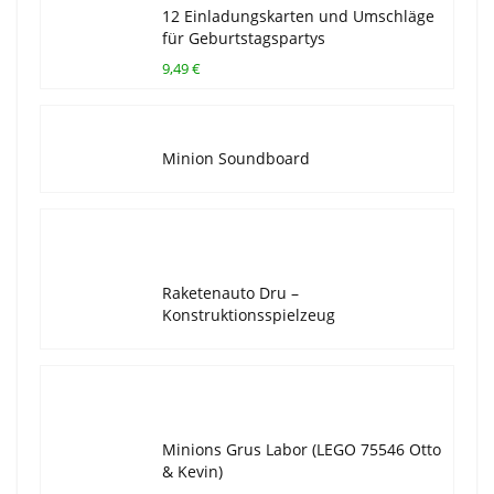
12 Einladungskarten und Umschläge
für Geburtstagspartys
9,49 €
Minion Soundboard
Raketenauto Dru –
Konstruktionsspielzeug
Minions Grus Labor (LEGO 75546 Otto
& Kevin)