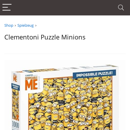
Shop
Spielzeug
Clementoni Puzzle Minions