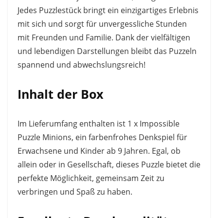
Jedes Puzzlestück bringt ein einzigartiges Erlebnis
mit sich und sorgt für unvergessliche Stunden
mit Freunden und Familie. Dank der vielfältigen
und lebendigen Darstellungen bleibt das Puzzeln
spannend und abwechslungsreich!
Inhalt der Box
Im Lieferumfang enthalten ist 1 x Impossible
Puzzle Minions, ein farbenfrohes Denkspiel für
Erwachsene und Kinder ab 9 Jahren. Egal, ob
allein oder in Gesellschaft, dieses Puzzle bietet die
perfekte Möglichkeit, gemeinsam Zeit zu
verbringen und Spaß zu haben.