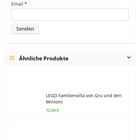
Email
*
Ähnliche Produkte
LEGO Familienvilla von Gru und den
Minions
72,99 €