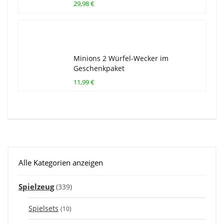
29,98 €
Minions 2 Würfel-Wecker im
Geschenkpaket
11,99 €
Alle Kategorien anzeigen
Spielzeug
(339)
Spielsets
(10)