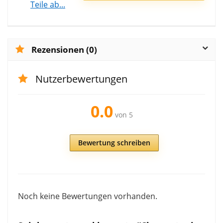
Rezensionen (0)
Nutzerbewertungen
0.0
von 5
Bewertung schreiben
Noch keine Bewertungen vorhanden.