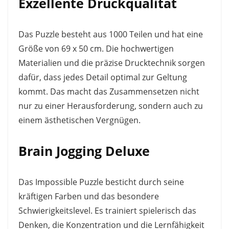
Exzellente Druckqualität
Das Puzzle besteht aus 1000 Teilen und hat eine
Größe von 69 x 50 cm. Die hochwertigen
Materialien und die präzise Drucktechnik sorgen
dafür, dass jedes Detail optimal zur Geltung
kommt. Das macht das Zusammensetzen nicht
nur zu einer Herausforderung, sondern auch zu
einem ästhetischen Vergnügen.
Brain Jogging Deluxe
Das Impossible Puzzle besticht durch seine
kräftigen Farben und das besondere
Schwierigkeitslevel. Es trainiert spielerisch das
Denken, die Konzentration und die Lernfähigkeit