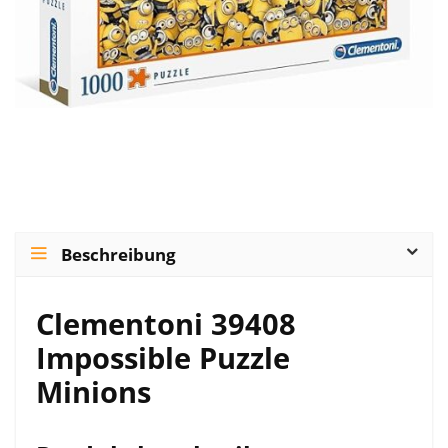
Beschreibung
Clementoni 39408
Impossible Puzzle
Minions