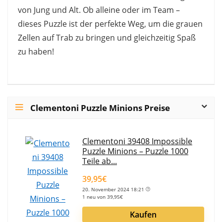
von Jung und Alt. Ob alleine oder im Team –
dieses Puzzle ist der perfekte Weg, um die grauen
Zellen auf Trab zu bringen und gleichzeitig Spaß
zu haben!
Clementoni Puzzle Minions Preise
Clementoni 39408 Impossible
Puzzle Minions – Puzzle 1000
Teile ab...
39,95€
20. November 2024 18:21
1 neu von 39,95€
Kaufen