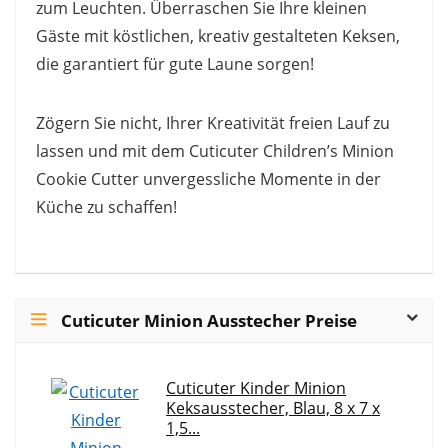
zum Leuchten. Überraschen Sie Ihre kleinen
Gäste mit köstlichen, kreativ gestalteten Keksen,
die garantiert für gute Laune sorgen!
Zögern Sie nicht, Ihrer Kreativität freien Lauf zu
lassen und mit dem Cuticuter Children’s Minion
Cookie Cutter unvergessliche Momente in der
Küche zu schaffen!
Cuticuter Minion Ausstecher Preise
Cuticuter Kinder Minion
Keksausstecher, Blau, 8 x 7 x
1,5...