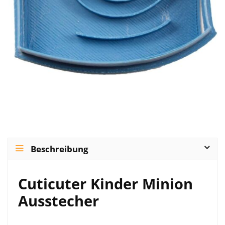
Beschreibung
Cuticuter Kinder Minion
Ausstecher