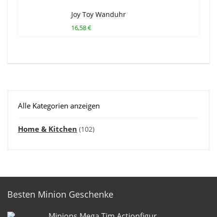
Joy Toy Wanduhr
16,58 €
Alle Kategorien anzeigen
Home & Kitchen
(102)
Besten Minion Geschenke
Minions Mega Tim Actionfigur