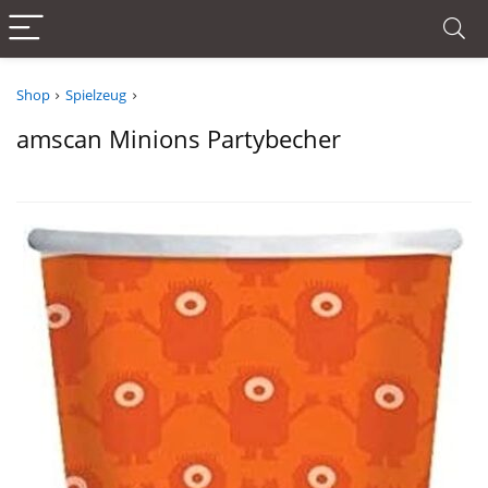
Shop
Spielzeug
amscan Minions Partybecher