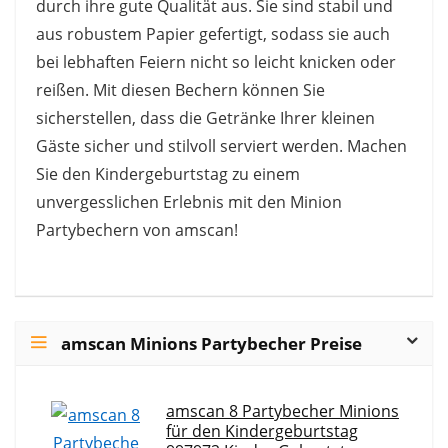
durch ihre gute Qualität aus. Sie sind stabil und
aus robustem Papier gefertigt, sodass sie auch
bei lebhaften Feiern nicht so leicht knicken oder
reißen. Mit diesen Bechern können Sie
sicherstellen, dass die Getränke Ihrer kleinen
Gäste sicher und stilvoll serviert werden. Machen
Sie den Kindergeburtstag zu einem
unvergesslichen Erlebnis mit den Minion
Partybechern von amscan!
amscan Minions Partybecher Preise
amscan 8 Partybecher Minions
für den Kindergeburtstag