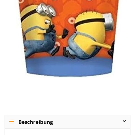
Beschreibung