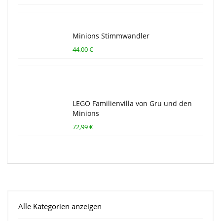
Minions Stimmwandler
44,00 €
LEGO Familienvilla von Gru und den
Minions
72,99 €
Alle Kategorien anzeigen