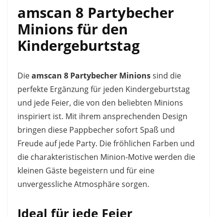
amscan 8 Partybecher
Minions für den
Kindergeburtstag
Die
amscan 8 Partybecher Minions
sind die
perfekte Ergänzung für jeden Kindergeburtstag
und jede Feier, die von den beliebten Minions
inspiriert ist. Mit ihrem ansprechenden Design
bringen diese Pappbecher sofort Spaß und
Freude auf jede Party. Die fröhlichen Farben und
die charakteristischen Minion-Motive werden die
kleinen Gäste begeistern und für eine
unvergessliche Atmosphäre sorgen.
Ideal für jede Feier