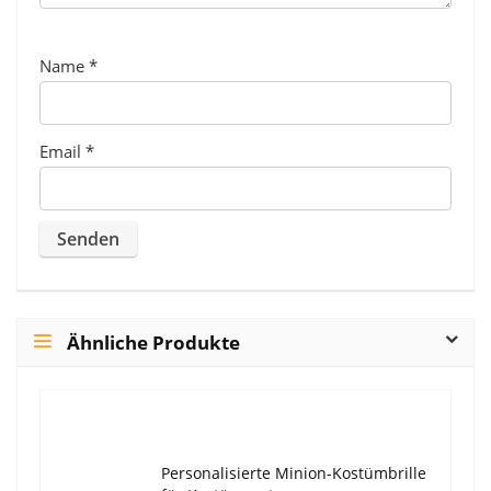
Name
*
Email
*
Ähnliche Produkte
Personalisierte Minion-Kostümbrille