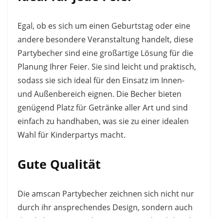
Egal, ob es sich um einen Geburtstag oder eine
andere besondere Veranstaltung handelt, diese
Partybecher sind eine großartige Lösung für die
Planung Ihrer Feier. Sie sind leicht und praktisch,
sodass sie sich ideal für den Einsatz im Innen-
und Außenbereich eignen. Die Becher bieten
genügend Platz für Getränke aller Art und sind
einfach zu handhaben, was sie zu einer idealen
Wahl für Kinderpartys macht.
Gute Qualität
Die amscan Partybecher zeichnen sich nicht nur
durch ihr ansprechendes Design, sondern auch