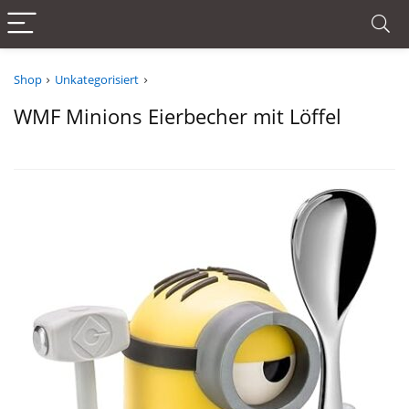
Shop
Unkategorisiert
WMF Minions Eierbecher mit Löffel