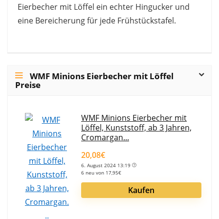
Eierbecher mit Löffel ein echter Hingucker und
eine Bereicherung für jede Frühstückstafel.
WMF Minions Eierbecher mit Löffel
Preise
WMF Minions Eierbecher mit
Löffel, Kunststoff, ab 3 Jahren,
Cromargan...
20,08€
6. August 2024 13:19
6 neu von 17,95€
Kaufen