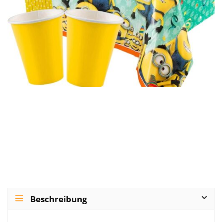
Beschreibung