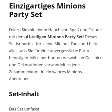
Einzigartiges Minions
Party Set
Feiern Sie mit einem Hauch von Spaß und Freude
mit dem
41-teiligen Minions Party Set
! Dieses
Set ist perfekt für kleine Minions-Fans und bietet
alles, was Sie für eine unvergessliche Party
benötigen. Mit einer bunten Auswahl an Geschirr
und Dekorationen verwandelt es jede
Zusammenkunft in ein wahres Minions-
Abenteuer.
Set-Inhalt
Das Set umfasst: