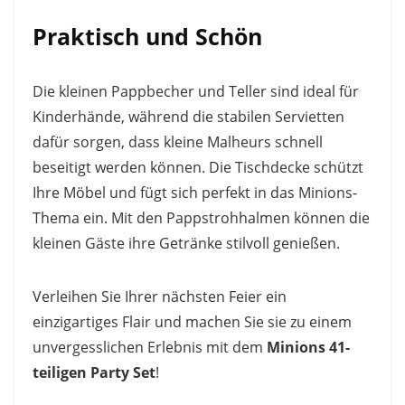
Praktisch und Schön
Die kleinen Pappbecher und Teller sind ideal für
Kinderhände, während die stabilen Servietten
dafür sorgen, dass kleine Malheurs schnell
beseitigt werden können. Die Tischdecke schützt
Ihre Möbel und fügt sich perfekt in das Minions-
Thema ein. Mit den Pappstrohhalmen können die
kleinen Gäste ihre Getränke stilvoll genießen.
Verleihen Sie Ihrer nächsten Feier ein
einzigartiges Flair und machen Sie sie zu einem
unvergesslichen Erlebnis mit dem
Minions 41-
teiligen Party Set
!