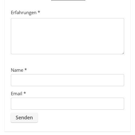
Erfahrungen
*
Name
*
Email
*