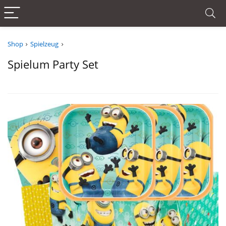
Shop
Spielzeug
Spielum Party Set