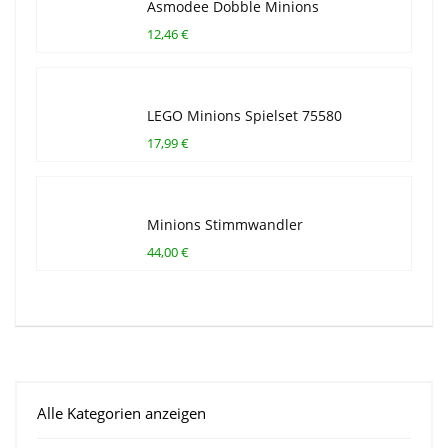
Asmodee Dobble Minions
12,46 €
LEGO Minions Spielset 75580
17,99 €
Minions Stimmwandler
44,00 €
Alle Kategorien anzeigen