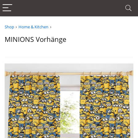
Shop
Home & Kitchen
MINIONS Vorhänge