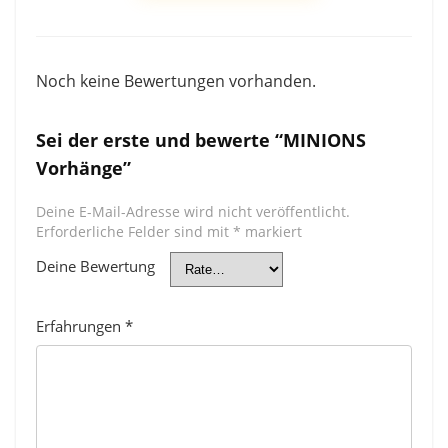
Noch keine Bewertungen vorhanden.
Sei der erste und bewerte “MINIONS
Vorhänge”
Deine E-Mail-Adresse wird nicht veröffentlicht.
Erforderliche Felder sind mit
*
markiert
Deine Bewertung
Erfahrungen
*