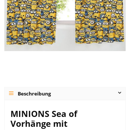
Beschreibung
MINIONS Sea of
Vorhänge mit