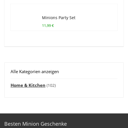
Minions Party Set
11,99 €
Alle Kategorien anzeigen
Home & Kitchen
(102)
Besten Minion Geschenke