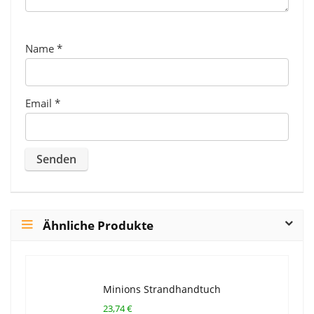
Name
*
Email
*
Ähnliche Produkte
Minions Strandhandtuch
23,74 €