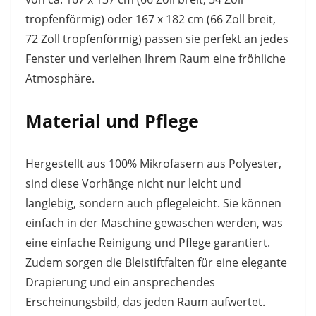
tropfenförmig) oder 167 x 182 cm (66 Zoll breit,
72 Zoll tropfenförmig) passen sie perfekt an jedes
Fenster und verleihen Ihrem Raum eine fröhliche
Atmosphäre.
Material und Pflege
Hergestellt aus 100% Mikrofasern aus Polyester,
sind diese Vorhänge nicht nur leicht und
langlebig, sondern auch pflegeleicht. Sie können
einfach in der Maschine gewaschen werden, was
eine einfache Reinigung und Pflege garantiert.
Zudem sorgen die Bleistiftfalten für eine elegante
Drapierung und ein ansprechendes
Erscheinungsbild, das jeden Raum aufwertet.