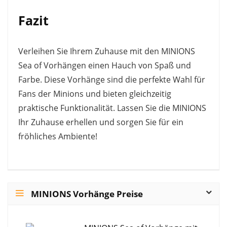
Fazit
Verleihen Sie Ihrem Zuhause mit den MINIONS
Sea of Vorhängen einen Hauch von Spaß und
Farbe. Diese Vorhänge sind die perfekte Wahl für
Fans der Minions und bieten gleichzeitig
praktische Funktionalität. Lassen Sie die MINIONS
Ihr Zuhause erhellen und sorgen Sie für ein
fröhliches Ambiente!
MINIONS Vorhänge Preise