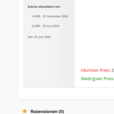
Zuletzt aktualisiert am:
14,99€ - 18. November 2024
22,90€ - 29. Juni 2024
Seit: 29. Juni 2024
Höchster Preis:
2
Niedrigster Preis
Rezensionen (0)