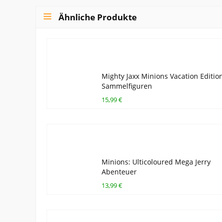
Ähnliche Produkte
Mighty Jaxx Minions Vacation Editio
Sammelfiguren
15,99 €
Minions: Ulticoloured Mega Jerry
Abenteuer
13,99 €