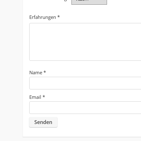
Erfahrungen
*
Name
*
Email
*