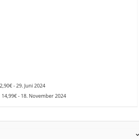
2,90€ - 29. Juni 2024
:
14,99€ - 18. November 2024