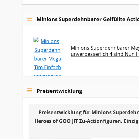
Minions Superdehnbarer Gelfüllte Acti
Minions Superdehnbarer Meg
unverbesserlich 4 sind Nun H
Preisentwicklung
Preisentwicklung für Minions Superdehn
Heroes of GOO JIT Zu-Actionfiguren. Einzig