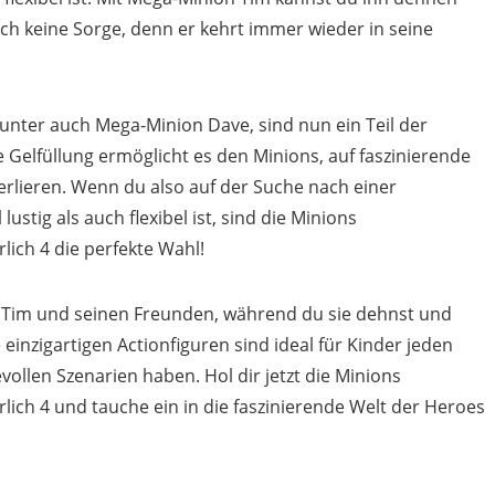
ch keine Sorge, denn er kehrt immer wieder in seine
nter auch Mega-Minion Dave, sind nun ein Teil der
ge Gelfüllung ermöglicht es den Minions, auf faszinierende
rlieren. Wenn du also auf der Suche nach einer
ustig als auch flexibel ist, sind die Minions
ich 4 die perfekte Wahl!
Tim und seinen Freunden, während du sie dehnst und
einzigartigen Actionfiguren sind ideal für Kinder jeden
evollen Szenarien haben. Hol dir jetzt die Minions
ch 4 und tauche ein in die faszinierende Welt der Heroes