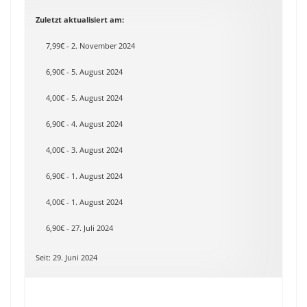
Zuletzt aktualisiert am:
7,99€ - 2. November 2024
6,90€ - 5. August 2024
4,00€ - 5. August 2024
6,90€ - 4. August 2024
4,00€ - 3. August 2024
6,90€ - 1. August 2024
4,00€ - 1. August 2024
6,90€ - 27. Juli 2024
Seit: 29. Juni 2024