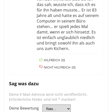
das sah, wusste ich, dass ich es
für ihn haben musste… Er ist 83
Jahre alt und hatte es auf seinem
Computer in seinem Büro
stehen… er spielt jedes Mal
damit, wenn er sich hinsetzt. Es
ist einfach unglaublich niedlich
und bringt sowohl ihn als auch
uns zum Kichern.
HILFREICH
(
0
)
NICHT HILFREICH
(
0
)
Sag was dazu
Deine E-Mail-Adresse wird nicht veröffentlicht.
Erforderliche Felder sind mit
*
markiert
Deine Bewertung