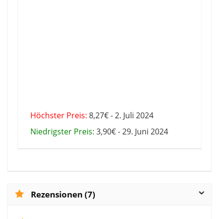
Höchster Preis:
8,27€ - 2. Juli 2024
Niedrigster Preis:
3,90€ - 29. Juni 2024
Rezensionen (7)