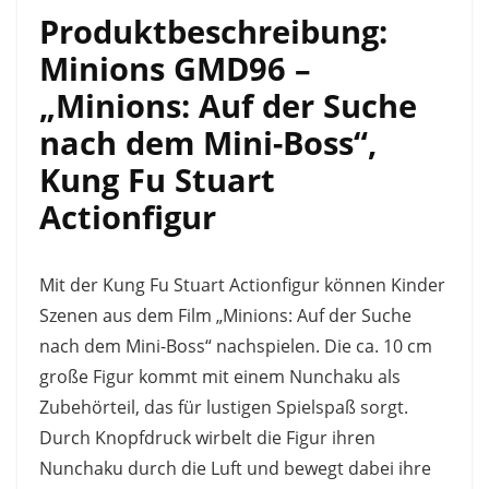
Produktbeschreibung:
Minions GMD96 –
„Minions: Auf der Suche
nach dem Mini-Boss“,
Kung Fu Stuart
Actionfigur
Mit der Kung Fu Stuart Actionfigur können Kinder
Szenen aus dem Film „Minions: Auf der Suche
nach dem Mini-Boss“ nachspielen. Die ca. 10 cm
große Figur kommt mit einem Nunchaku als
Zubehörteil, das für lustigen Spielspaß sorgt.
Durch Knopfdruck wirbelt die Figur ihren
Nunchaku durch die Luft und bewegt dabei ihre