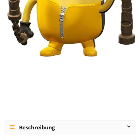
Beschreibung