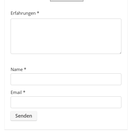
Erfahrungen
*
Name
*
Email
*