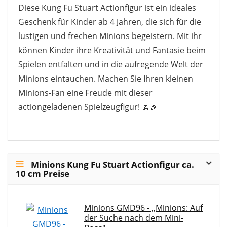
Diese Kung Fu Stuart Actionfigur ist ein ideales
Geschenk für Kinder ab 4 Jahren, die sich für die
lustigen und frechen Minions begeistern. Mit ihr
können Kinder ihre Kreativität und Fantasie beim
Spielen entfalten und in die aufregende Welt der
Minions eintauchen. Machen Sie Ihren kleinen
Minions-Fan eine Freude mit dieser
actiongeladenen Spielzeugfigur! 🍌🎉
Minions Kung Fu Stuart Actionfigur ca.
10 cm Preise
Minions GMD96 - ,,Minions: Auf
der Suche nach dem Mini-