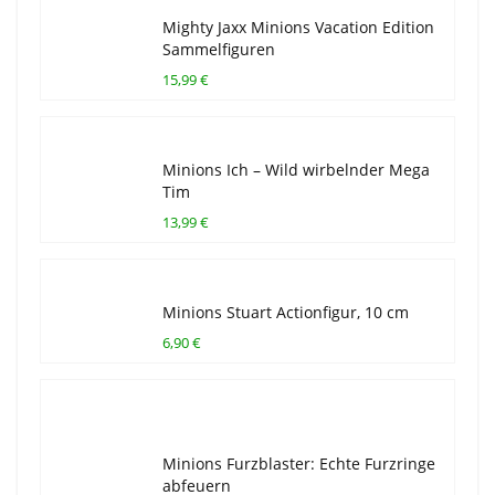
Mighty Jaxx Minions Vacation Edition
Sammelfiguren
15,99 €
Minions Ich – Wild wirbelnder Mega
Tim
13,99 €
Minions Stuart Actionfigur, 10 cm
6,90 €
Minions Furzblaster: Echte Furzringe
abfeuern