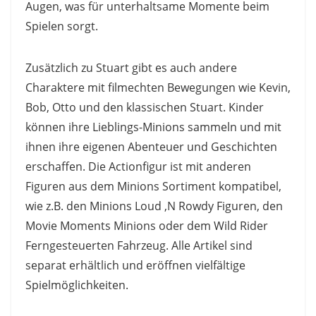
Augen, was für unterhaltsame Momente beim
Spielen sorgt.
Zusätzlich zu Stuart gibt es auch andere
Charaktere mit filmechten Bewegungen wie Kevin,
Bob, Otto und den klassischen Stuart. Kinder
können ihre Lieblings-Minions sammeln und mit
ihnen ihre eigenen Abenteuer und Geschichten
erschaffen. Die Actionfigur ist mit anderen
Figuren aus dem Minions Sortiment kompatibel,
wie z.B. den Minions Loud ‚N Rowdy Figuren, den
Movie Moments Minions oder dem Wild Rider
Ferngesteuerten Fahrzeug. Alle Artikel sind
separat erhältlich und eröffnen vielfältige
Spielmöglichkeiten.