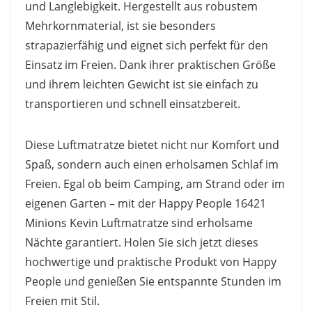
und Langlebigkeit. Hergestellt aus robustem
Mehrkornmaterial, ist sie besonders
strapazierfähig und eignet sich perfekt für den
Einsatz im Freien. Dank ihrer praktischen Größe
und ihrem leichten Gewicht ist sie einfach zu
transportieren und schnell einsatzbereit.
Diese Luftmatratze bietet nicht nur Komfort und
Spaß, sondern auch einen erholsamen Schlaf im
Freien. Egal ob beim Camping, am Strand oder im
eigenen Garten – mit der Happy People 16421
Minions Kevin Luftmatratze sind erholsame
Nächte garantiert. Holen Sie sich jetzt dieses
hochwertige und praktische Produkt von Happy
People und genießen Sie entspannte Stunden im
Freien mit Stil.