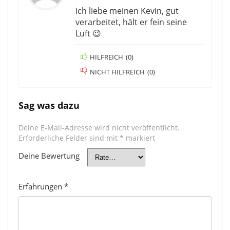
Ich liebe meinen Kevin, gut
verarbeitet, hält er fein seine
Luft 😉
HILFREICH
(
0
)
NICHT HILFREICH
(
0
)
Sag was dazu
Deine E-Mail-Adresse wird nicht veröffentlicht.
Erforderliche Felder sind mit
*
markiert
Deine Bewertung
Erfahrungen
*