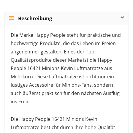
Beschreibung
Die Marke Happy People steht für praktische und
hochwertige Produkte, die das Leben im Freien
angenehmer gestalten. Eines der Top-
Qualitätsprodukte dieser Marke ist die Happy
People 16421 Minions Kevin Luftmatratze aus
Mehrkorn. Diese Luftmatratze ist nicht nur ein
lustiges Accessoire für Minions-Fans, sondern
auch äußerst praktisch für den nächsten Ausflug
ins Freie.
Die Happy People 16421 Minions Kevin
Luftmatratze besticht durch ihre hohe Qualität