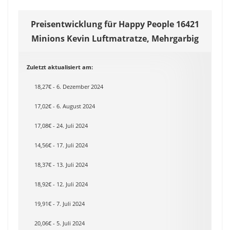
Preisentwicklung für Happy People 16421
Minions Kevin Luftmatratze, Mehrgarbig
Zuletzt aktualisiert am:
18,27€ - 6. Dezember 2024
17,02€ - 6. August 2024
17,08€ - 24. Juli 2024
14,56€ - 17. Juli 2024
18,37€ - 13. Juli 2024
18,92€ - 12. Juli 2024
19,91€ - 7. Juli 2024
20,06€ - 5. Juli 2024