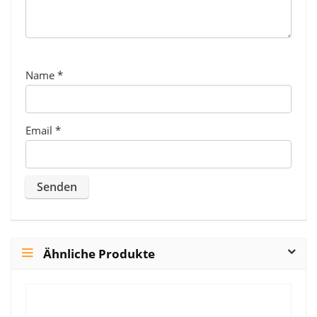
Name
*
Email
*
Ähnliche Produkte