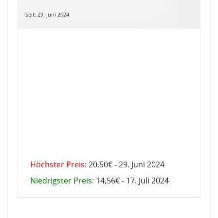
Seit: 29. Juni 2024
Höchster Preis:
20,50€ - 29. Juni 2024
Niedrigster Preis:
14,56€ - 17. Juli 2024