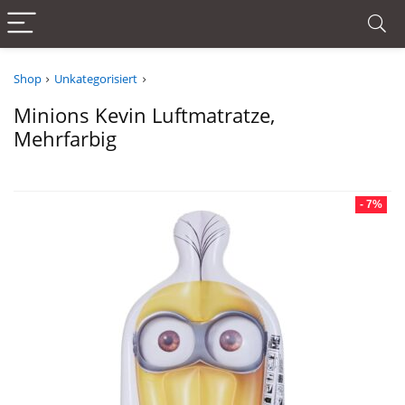
Shop
Unkategorisiert
Minions Kevin Luftmatratze,
Mehrfarbig
- 7%