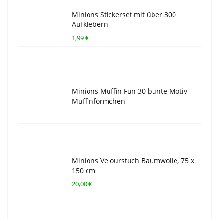
Minions Stickerset mit über 300
Aufklebern
1,99 €
Minions Muffin Fun 30 bunte Motiv
Muffinförmchen
Minions Velourstuch Baumwolle, 75 x
150 cm
20,00 €