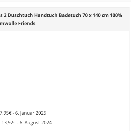
ons 2 Duschtuch Handtuch Badetuch 70 x 140 cm 100%
mwolle Friends
7,95€ - 6. Januar 2025
:
13,92€ - 6. August 2024