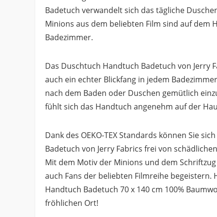
Badetuch verwandelt sich das tägliche Duschen
Minions aus dem beliebten Film sind auf dem 
Badezimmer.
Das Duschtuch Handtuch Badetuch von Jerry Fab
auch ein echter Blickfang in jedem Badezimmer
nach dem Baden oder Duschen gemütlich einz
fühlt sich das Handtuch angenehm auf der Hau
Dank des OEKO-TEX Standards können Sie sich 
Badetuch von Jerry Fabrics frei von schädliche
Mit dem Motiv der Minions und dem Schriftzug 
auch Fans der beliebten Filmreihe begeistern. 
Handtuch Badetuch 70 x 140 cm 100% Baumwol
fröhlichen Ort!