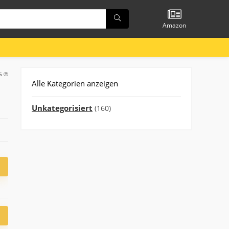
Amazon
56
Alle Kategorien anzeigen
Unkategorisiert
(160)