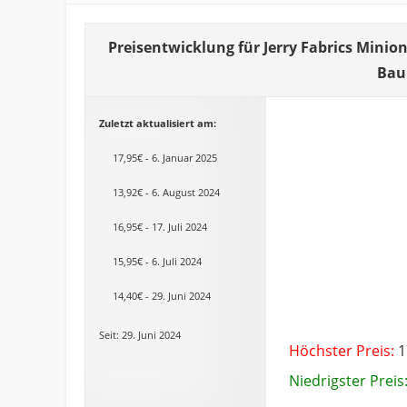
Preisentwicklung für Jerry Fabrics Mini
Bau
Zuletzt aktualisiert am:
17,95€ - 6. Januar 2025
13,92€ - 6. August 2024
16,95€ - 17. Juli 2024
15,95€ - 6. Juli 2024
14,40€ - 29. Juni 2024
Seit: 29. Juni 2024
Höchster Preis:
1
Niedrigster Preis