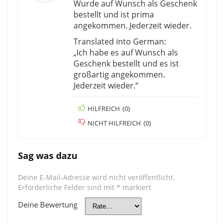
Wurde auf Wunsch als Geschenk
bestellt und ist prima
angekommen. Jederzeit wieder.
Translated into German:
„Ich habe es auf Wunsch als
Geschenk bestellt und es ist
großartig angekommen.
Jederzeit wieder.“
HILFREICH
(
0
)
NICHT HILFREICH
(
0
)
Sag was dazu
Deine E-Mail-Adresse wird nicht veröffentlicht.
Erforderliche Felder sind mit
*
markiert
Deine Bewertung