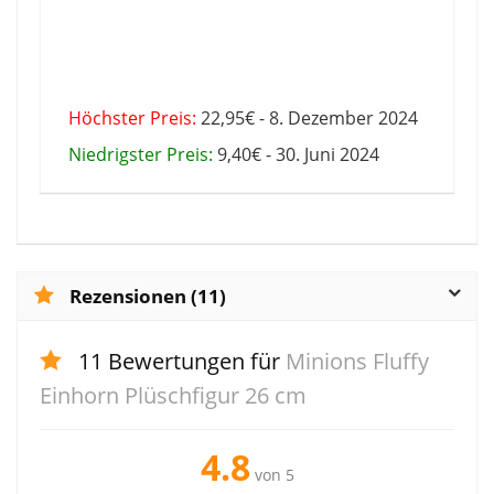
Höchster Preis:
22,95€ - 8. Dezember 2024
Niedrigster Preis:
9,40€ - 30. Juni 2024
Rezensionen (11)
11 Bewertungen für
Minions Fluffy
Einhorn Plüschfigur 26 cm
4.8
von 5