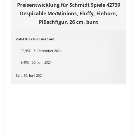
Preisentwicklung für Schmidt Spiele 42739
Despicable Me/Minions, Fluffy, Einhorn,
Plüschfigur, 26 cm, bunt
Zuletzt aktualisiert am:
22,95€ - 8. Dezember 2024
9,40€ - 30. Juni 2024
Seit: 30. Juni 2024