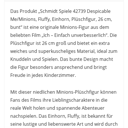
Das Produkt „Schmidt Spiele 42739 Despicable
Me/Minions, Fluffy, Einhorn, Plüschfigur, 26 cm,
bunt“ ist eine originale Minions-Figur aus dem
beliebten Film „Ich – Einfach unverbesserlich“. Die
Plüschfigur ist 26 cm groß und bietet ein extra
weiches und superkuscheliges Material, ideal zum
Knuddeln und Spielen. Das bunte Design macht
die Figur besonders ansprechend und bringt
Freude in jedes Kinderzimmer.
Mit dieser niedlichen Minions-Plüschfigur können
Fans des Films ihre Lieblingscharaktere in die
reale Welt holen und spannende Abenteuer
nachspielen. Das Einhorn, Fluffy, ist bekannt für
seine lustige und liebenswerte Art und wird durch