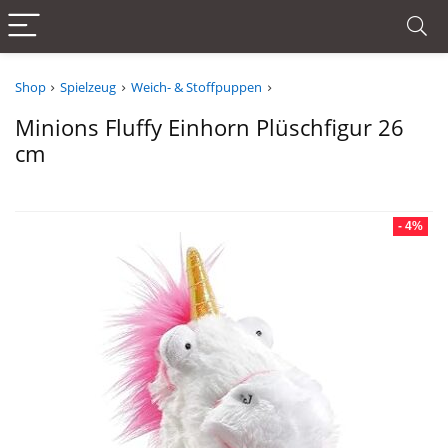
Shop
Spielzeug
Weich- & Stoffpuppen
Minions Fluffy Einhorn Plüschfigur 26
cm
- 4%