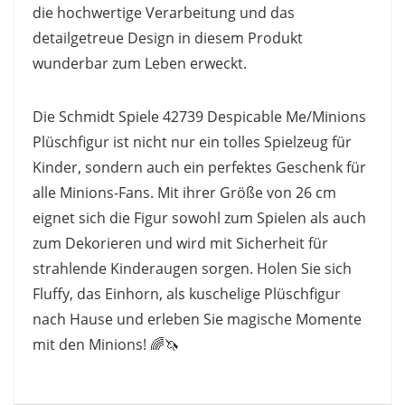
die hochwertige Verarbeitung und das
detailgetreue Design in diesem Produkt
wunderbar zum Leben erweckt.
Die Schmidt Spiele 42739 Despicable Me/Minions
Plüschfigur ist nicht nur ein tolles Spielzeug für
Kinder, sondern auch ein perfektes Geschenk für
alle Minions-Fans. Mit ihrer Größe von 26 cm
eignet sich die Figur sowohl zum Spielen als auch
zum Dekorieren und wird mit Sicherheit für
strahlende Kinderaugen sorgen. Holen Sie sich
Fluffy, das Einhorn, als kuschelige Plüschfigur
nach Hause und erleben Sie magische Momente
mit den Minions! 🌈🦄