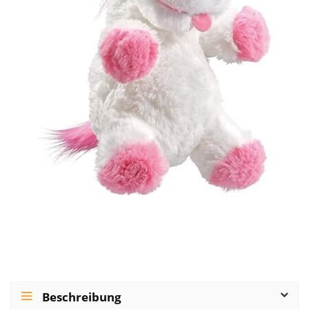
Beschreibung