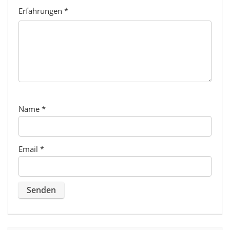
Erfahrungen
*
Name
*
Email
*