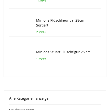
11,99 €
Minions Plüschfigur ca. 28cm –
Sortiert
23,99 €
Minions Stuart Plüschfigur 25 cm
19,99 €
Alle Kategorien anzeigen