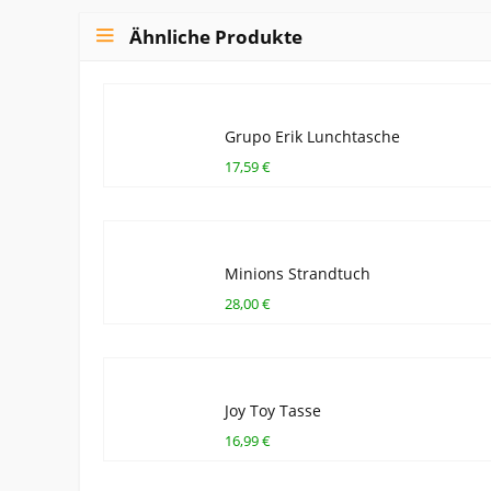
Ähnliche Produkte
Grupo Erik Lunchtasche
17,59 €
Minions Strandtuch
28,00 €
Joy Toy Tasse
16,99 €