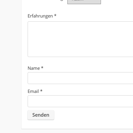
Erfahrungen
*
Name
*
Email
*