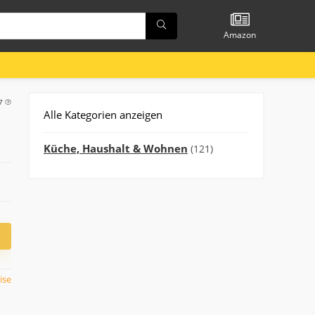
Amazon
27
Alle Kategorien anzeigen
Küche, Haushalt & Wohnen
(121)
ise