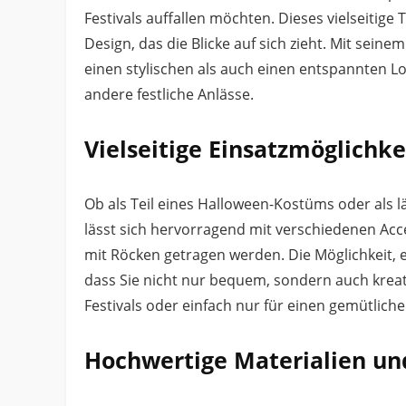
Festivals auffallen möchten. Dieses vielseitig
Design, das die Blicke auf sich zieht. Mit sein
einen stylischen als auch einen entspannten Lo
andere festliche Anlässe.
Vielseitige Einsatzmöglichke
Ob als Teil eines Halloween-Kostüms oder als läss
lässt sich hervorragend mit verschiedenen Acc
mit Röcken getragen werden. Die Möglichkeit, 
dass Sie nicht nur bequem, sondern auch kreati
Festivals oder einfach nur für einen gemütlich
Hochwertige Materialien un