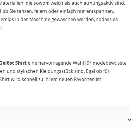
aterialien, die sowohl weich als auch atmungsaktiv sind.
 ob Sie tanzen, feiern oder einfach nur entspannen.
oblemlos in der Maschine gewaschen werden, sodass es
t.
elöst Shirt
eine hervorragende Wahl für modebewusste
en und stylischen Kleidungsstück sind. Egal ob für
-Shirt wird schnell zu Ihrem neuen Favoriten im