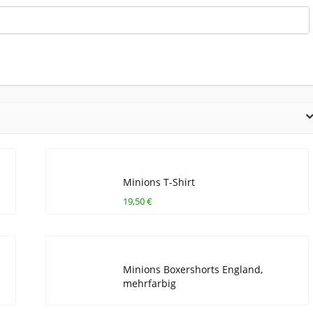
Minions T-Shirt
19,50 €
Minions Boxershorts England,
mehrfarbig