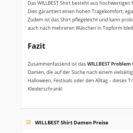
Das WILLBEST Shirt besteht aus hochwertigen M
Dies garantiert einen hohen Tragekomfort, egal
Zudem ist das Shirt pflegeleicht und kann pr
auch nach mehreren Wäschen in Topform bleib
Fazit
Zusammenfassend ist das
WILLBEST Problem G
Damen, die auf der Suche nach einem vielseitig
Halloween, Festivals oder den Alltag – dieses T
Kleiderschrank!
WILLBEST Shirt Damen Preise