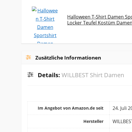
Halloween T-Shirt Damen Sp
Locker Teufel Kostüm Damen
Zusätzliche Informationen
Details:
WILLBEST Shirt Damen
24. Juli 
Im Angebot von Amazon.de seit
WILLBES
Hersteller