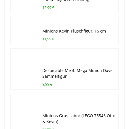
12,99 €
Minions Kevin Plüschfigur, 16 cm
11,99 €
Despicable Me 4: Mega Minion Dave
Sammelfigur
9,99 €
Minions Grus Labor (LEGO 75546 Otto
& Kevin)