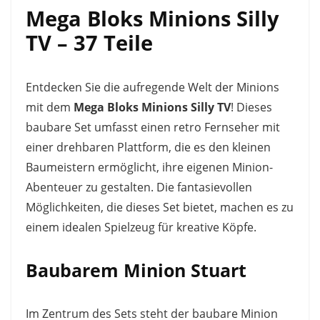
Mega Bloks Minions Silly
TV – 37 Teile
Entdecken Sie die aufregende Welt der Minions
mit dem
Mega Bloks Minions Silly TV
! Dieses
baubare Set umfasst einen retro Fernseher mit
einer drehbaren Plattform, die es den kleinen
Baumeistern ermöglicht, ihre eigenen Minion-
Abenteuer zu gestalten. Die fantasievollen
Möglichkeiten, die dieses Set bietet, machen es zu
einem idealen Spielzeug für kreative Köpfe.
Baubarem Minion Stuart
Im Zentrum des Sets steht der baubare Minion