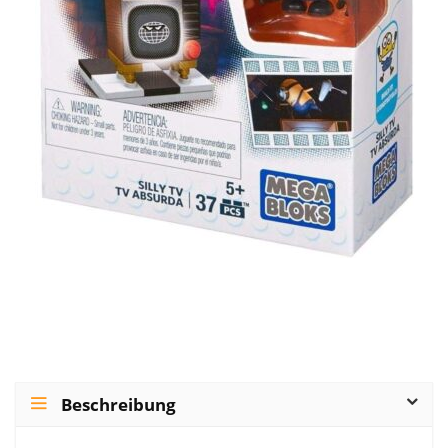
Beschreibung