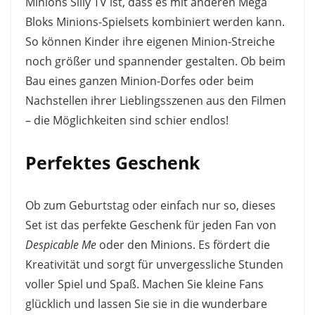
Minions Silly TV ist, dass es mit anderen Mega
Bloks Minions-Spielsets kombiniert werden kann.
So können Kinder ihre eigenen Minion-Streiche
noch größer und spannender gestalten. Ob beim
Bau eines ganzen Minion-Dorfes oder beim
Nachstellen ihrer Lieblingsszenen aus den Filmen
– die Möglichkeiten sind schier endlos!
Perfektes Geschenk
Ob zum Geburtstag oder einfach nur so, dieses
Set ist das perfekte Geschenk für jeden Fan von
Despicable Me
oder den Minions. Es fördert die
Kreativität und sorgt für unvergessliche Stunden
voller Spiel und Spaß. Machen Sie kleine Fans
glücklich und lassen Sie sie in die wunderbare