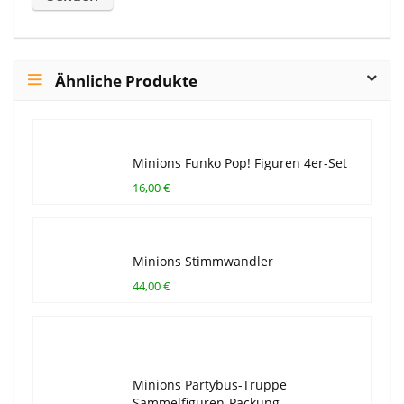
Ähnliche Produkte
Minions Funko Pop! Figuren 4er-Set
16,00 €
Minions Stimmwandler
44,00 €
Minions Partybus-Truppe
Sammelfiguren-Packung