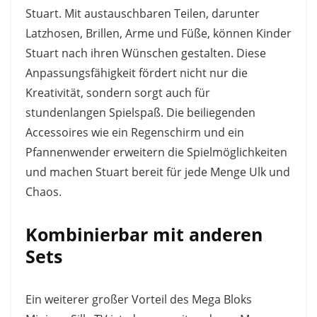
Stuart. Mit austauschbaren Teilen, darunter
Latzhosen, Brillen, Arme und Füße, können Kinder
Stuart nach ihren Wünschen gestalten. Diese
Anpassungsfähigkeit fördert nicht nur die
Kreativität, sondern sorgt auch für
stundenlangen Spielspaß. Die beiliegenden
Accessoires wie ein Regenschirm und ein
Pfannenwender erweitern die Spielmöglichkeiten
und machen Stuart bereit für jede Menge Ulk und
Chaos.
Kombinierbar mit anderen
Sets
Ein weiterer großer Vorteil des Mega Bloks