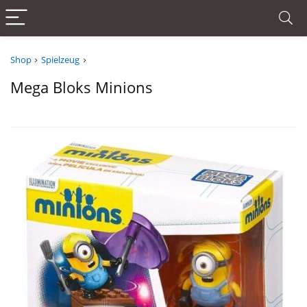
Shop
Spielzeug
Mega Bloks Minions