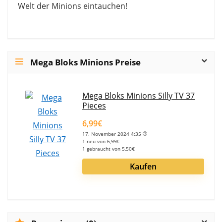
Welt der Minions eintauchen!
Mega Bloks Minions Preise
Mega Bloks Minions Silly TV 37
Pieces
6,99€
17. November 2024 4:35
1 neu von 6,99€
1 gebraucht von 5,50€
Kaufen