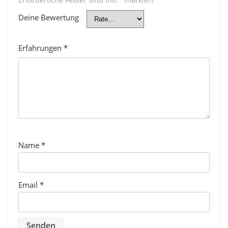
Deine Bewertung
Erfahrungen
*
Name
*
Email
*