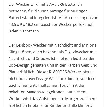
Der Wecker wird mit 3 AA / LR6-Batterien
betrieben, für die eine Anzeige für niedrigen
Batteriestand integriert ist. Mit Abmessungen von
13,5 x 9 x 18,2 cm passt der Wecker perfekt auf
jeden Nachttisch.
Der Lexibook Wecker mit Nachtlicht und Minions
Klingeltönen, auch bekannt als Digitalwecker mit
Nachtlicht und Snooze, ist in einem leuchtenden
Bob-Design gehalten und in den Farben Gelb und
Blau erhältlich. Dieser RL800DES-Wecker bietet
nicht nur zuverlässige Weckfunktionen, sondern
auch einen unterhaltsamen Touch mit den
beliebten Minions-Klingeltönen. Mit diesem
Wecker wird das Aufstehen am Morgen zu einem
fröhlichen Erlebnis für Kinder und alle Minions-