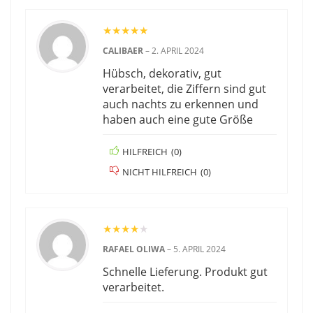
★
★
★
★
★
CALIBAER
–
2. APRIL 2024
Hübsch, dekorativ, gut
verarbeitet, die Ziffern sind gut
auch nachts zu erkennen und
haben auch eine gute Größe
HILFREICH
(
0
)
NICHT HILFREICH
(
0
)
★
★
★
★
★
RAFAEL OLIWA
–
5. APRIL 2024
Schnelle Lieferung. Produkt gut
verarbeitet.