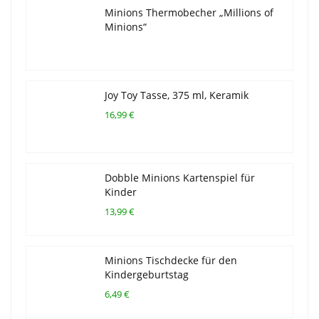
Minions Thermobecher „Millions of
Minions“
Joy Toy Tasse, 375 ml, Keramik
16,99 €
Dobble Minions Kartenspiel für
Kinder
13,99 €
Minions Tischdecke für den
Kindergeburtstag
6,49 €