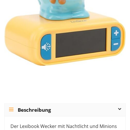
Beschreibung
Der Lexibook Wecker mit Nachtlicht und Minions