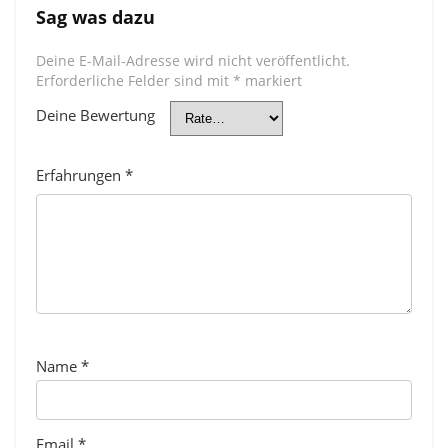
Sag was dazu
Deine E-Mail-Adresse wird nicht veröffentlicht.
Erforderliche Felder sind mit
*
markiert
Deine Bewertung
Erfahrungen
*
Name
*
Email
*