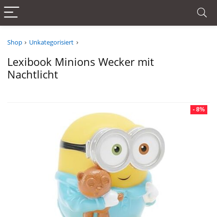
Shop
Unkategorisiert
Lexibook Minions Wecker mit
Nachtlicht
- 8%