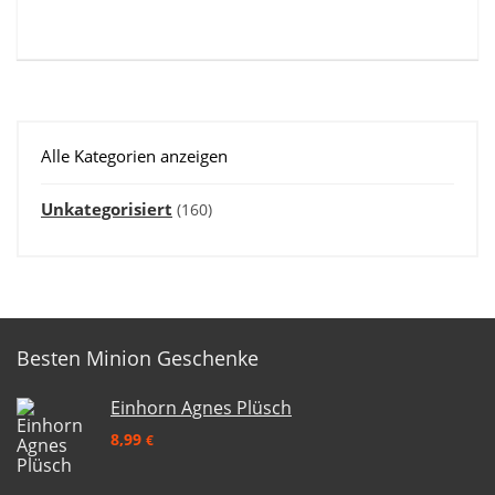
Alle Kategorien anzeigen
Unkategorisiert
(160)
Besten Minion Geschenke
Einhorn Agnes Plüsch
8,99
€