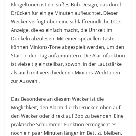
Klingeltönen ist ein süßes Bob-Design, das durch
Drücken für einige Minuten aufleuchtet. Dieser
Wecker verfügt über eine schlaffreundliche LCD-
Anzeige, die es einfach macht, die Uhrzeit im
Dunkeln abzulesen. Mit einer speziellen Taste
können Minions-Töne abgespielt werden, um den
Start in den Tag aufzumuntern. Die Alarmfunktion
ist vielseitig einstellbar, sowohl in der Lautstärke
als auch mit verschiedenen Minions-Wecktönen
zur Auswahl.
Das Besondere an diesem Wecker ist die
Möglichkeit, den Alarm durch Drücken oben auf
den Wecker oder direkt auf Bob zu beenden. Eine
praktische Schlummer-Funktion ermöglicht es,
noch ein paar Minuten länger im Bett zu bleiben.