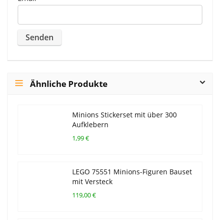
Ähnliche Produkte
Minions Stickerset mit über 300
Aufklebern
1,99 €
LEGO 75551 Minions-Figuren Bauset
mit Versteck
119,00 €