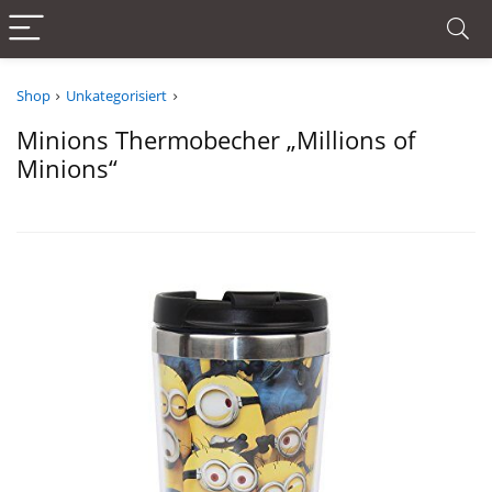
Shop
Unkategorisiert
Minions Thermobecher „Millions of
Minions“