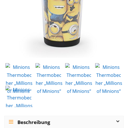
Beschreibung