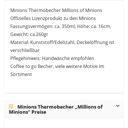
Minions Thermobecher Millions of Minions
Offizielles Lizenzprodukt zu den Minions
Fassungsvermögen: ca. 350ml, Höhe: ca. 16cm,
Gewicht: ca.260gr
Material: Kunststoff/Edelstahl, Deckelöffnung ist
verschließbar
Pflegehinweis: Handwäsche empfohlen
Coffee to go Becher, viele weitere Motive im
Sortiment
Minions Thermobecher „Millions of
Minions“ Preise