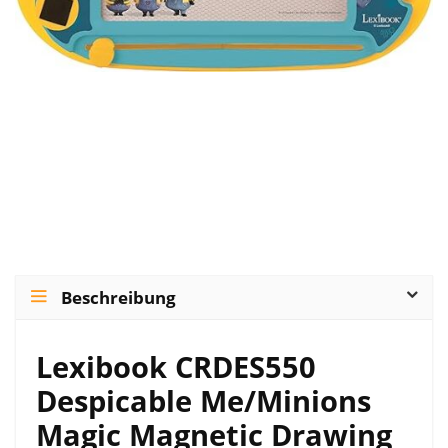
Beschreibung
Lexibook CRDES550
Despicable Me/Minions
Magic Magnetic Drawing