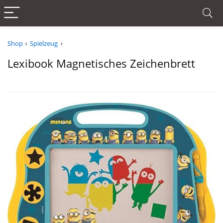
Shop
Spielzeug
Lexibook Magnetisches Zeichenbrett