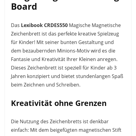
Board
Das
Lexibook CRDES550
Magische Magnetische
Zeichenbrett ist das perfekte kreative Spielzeug
für Kinder! Mit seiner bunten Gestaltung und
dem bezaubernden Minions-Motiv wird es die
Fantasie und Kreativität Ihrer Kleinen anregen.
Dieses Zeichenbrett ist speziell für Kinder ab 3
Jahren konzipiert und bietet stundenlangen Spaß
beim Zeichnen und Schreiben.
Kreativität ohne Grenzen
Die Nutzung des Zeichenbretts ist denkbar
einfach: Mit dem beigefügten magnetischen Stift