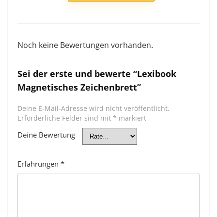
Noch keine Bewertungen vorhanden.
Sei der erste und bewerte “Lexibook
Magnetisches Zeichenbrett”
Deine E-Mail-Adresse wird nicht veröffentlicht.
Erforderliche Felder sind mit
*
markiert
Deine Bewertung
Erfahrungen
*