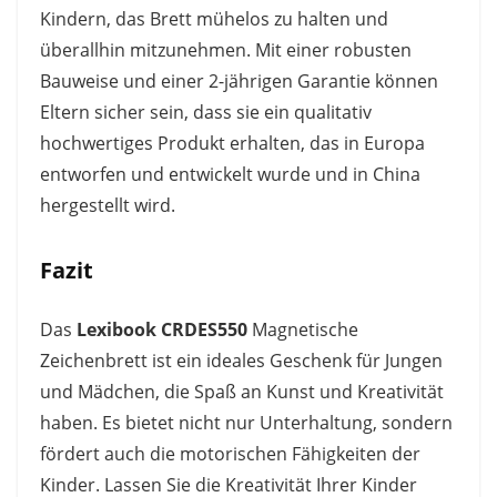
Kindern, das Brett mühelos zu halten und
überallhin mitzunehmen. Mit einer robusten
Bauweise und einer 2-jährigen Garantie können
Eltern sicher sein, dass sie ein qualitativ
hochwertiges Produkt erhalten, das in Europa
entworfen und entwickelt wurde und in China
hergestellt wird.
Fazit
Das
Lexibook CRDES550
Magnetische
Zeichenbrett ist ein ideales Geschenk für Jungen
und Mädchen, die Spaß an Kunst und Kreativität
haben. Es bietet nicht nur Unterhaltung, sondern
fördert auch die motorischen Fähigkeiten der
Kinder. Lassen Sie die Kreativität Ihrer Kinder