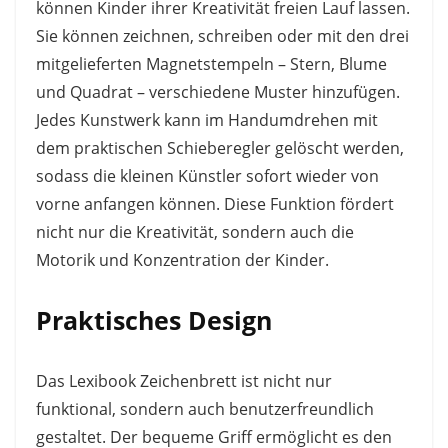
können Kinder ihrer Kreativität freien Lauf lassen.
Sie können zeichnen, schreiben oder mit den drei
mitgelieferten Magnetstempeln – Stern, Blume
und Quadrat – verschiedene Muster hinzufügen.
Jedes Kunstwerk kann im Handumdrehen mit
dem praktischen Schieberegler gelöscht werden,
sodass die kleinen Künstler sofort wieder von
vorne anfangen können. Diese Funktion fördert
nicht nur die Kreativität, sondern auch die
Motorik und Konzentration der Kinder.
Praktisches Design
Das Lexibook Zeichenbrett ist nicht nur
funktional, sondern auch benutzerfreundlich
gestaltet. Der bequeme Griff ermöglicht es den