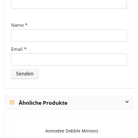
Name
*
Email
*
Ähnliche Produkte
Asmodee Dobble Minions