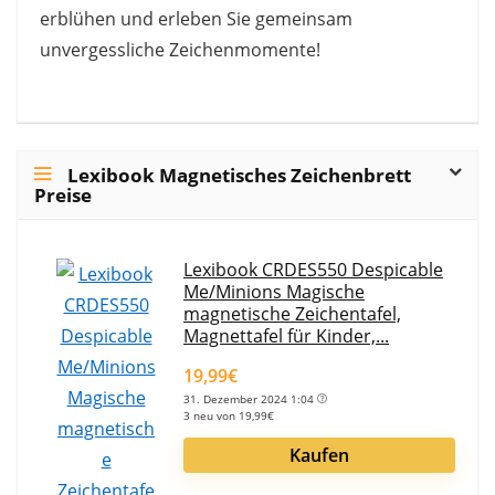
erblühen und erleben Sie gemeinsam
unvergessliche Zeichenmomente!
Lexibook Magnetisches Zeichenbrett
Preise
Lexibook CRDES550 Despicable
Me/Minions Magische
magnetische Zeichentafel,
Magnettafel für Kinder,...
19,99€
31. Dezember 2024 1:04
3 neu von 19,99€
Kaufen