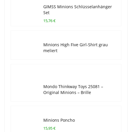
GIMSS Minions Schlüsselanhänger
Set
15,76 €
Minions High Five Girl-Shirt grau
meliert
Mondo Thinkway Toys 25081 –
Original Minions – Brille
Minions Poncho
15,95 €