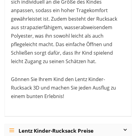
sich individuell an die Größe des Kindes
anpassen, sodass ein hoher Tragekomfort
gewährleistet ist. Zudem besteht der Rucksack
aus strapazierfähigem, wasserabweisendem
Polyester, was ihn sowohl leicht als auch
pflegeleicht macht. Das einfache Öffnen und
Schließen sorgt dafür, dass Ihr Kind spielend
leicht Zugang zu seinen Schätzen hat.
Gönnen Sie Ihrem Kind den Lentz Kinder-
Rucksack 3D und machen Sie jeden Ausflug zu
einem bunten Erlebnis!
Lentz Kinder-Rucksack Preise