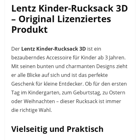
Lentz Kinder-Rucksack 3D
– Original Lizenziertes
Produkt
Der
Lentz Kinder-Rucksack 3D
ist ein
bezauberndes Accessoire für Kinder ab 3 Jahren.
Mit seinen bunten und charmanten Designs zieht
er alle Blicke auf sich und ist das perfekte
Geschenk für kleine Entdecker. Ob für den ersten
Tag im Kindergarten, zum Geburtstag, zu Ostern
oder Weihnachten – dieser Rucksack ist immer
die richtige Wahl.
Vielseitig und Praktisch