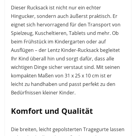
Dieser Rucksack ist nicht nur ein echter
Hingucker, sondern auch äußerst praktisch. Er
eignet sich hervorragend für den Transport von
Spielzeug, Kuscheltieren, Tablets und mehr. Ob
beim Frühstück im Kindergarten oder auf
Ausflügen – der Lentz Kinder-Rucksack begleitet
Ihr Kind überall hin und sorgt dafür, dass alle
wichtigen Dinge sicher verstaut sind. Mit seinen
kompakten Maßen von 31 x 25 x 10 cm ist er
leicht zu handhaben und passt perfekt zu den
Bedürfnissen kleiner Kinder.
Komfort und Qualität
Die breiten, leicht gepolsterten Tragegurte lassen