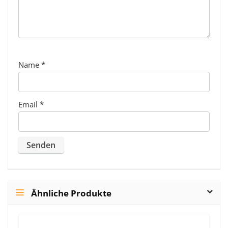
Name
*
Email
*
Ähnliche Produkte