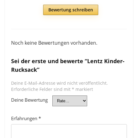
Bewertung schreiben
Noch keine Bewertungen vorhanden.
Sei der erste und bewerte “Lentz Kinder-
Rucksack”
Deine E-Mail-Adresse wird nicht veröffentlicht.
Erforderliche Felder sind mit
*
markiert
Deine Bewertung
Erfahrungen
*