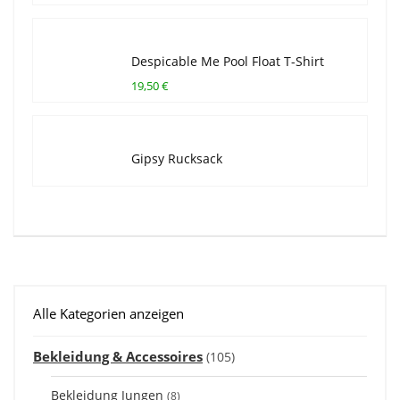
Despicable Me Pool Float T-Shirt
19,50 €
Gipsy Rucksack
Alle Kategorien anzeigen
Bekleidung & Accessoires
(105)
Bekleidung Jungen
(8)