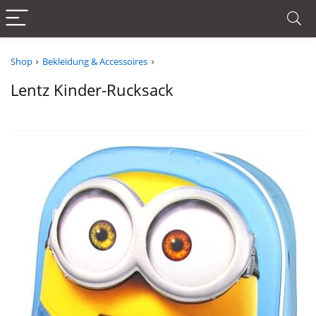
Shop
Bekleidung & Accessoires
Lentz Kinder-Rucksack