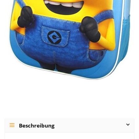
Beschreibung