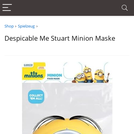
Shop
Spielzeug
Despicable Me Stuart Minion Maske