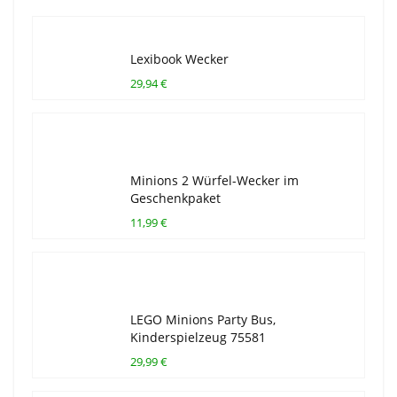
Lexibook Wecker
29,94 €
Minions 2 Würfel-Wecker im
Geschenkpaket
11,99 €
LEGO Minions Party Bus,
Kinderspielzeug 75581
29,99 €