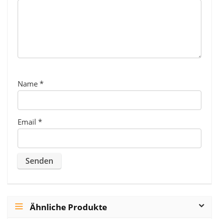
Name
*
Email
*
Ähnliche Produkte