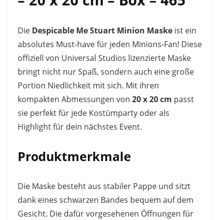
Die
Despicable Me Stuart Minion Maske
ist ein
absolutes Must-have für jeden Minions-Fan! Diese
offiziell von Universal Studios lizenzierte Maske
bringt nicht nur Spaß, sondern auch eine große
Portion Niedlichkeit mit sich. Mit ihren
kompakten Abmessungen von
20 x 20 cm
passt
sie perfekt für jede Kostümparty oder als
Highlight für dein nächstes Event.
Produktmerkmale
Die Maske besteht aus stabiler Pappe und sitzt
dank eines schwarzen Bandes bequem auf dem
Gesicht. Die dafür vorgesehenen Öffnungen für