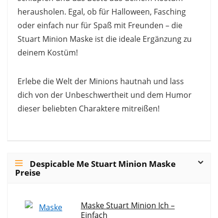
herausholen. Egal, ob für Halloween, Fasching
oder einfach nur für Spaß mit Freunden – die
Stuart Minion Maske ist die ideale Ergänzung zu
deinem Kostüm!
Erlebe die Welt der Minions hautnah und lass
dich von der Unbeschwertheit und dem Humor
dieser beliebten Charaktere mitreißen!
Despicable Me Stuart Minion Maske
Preise
Maske Stuart Minion Ich –
Einfach