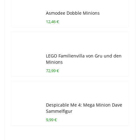
Asmodee Dobble Minions
12,46 €
LEGO Familienvilla von Gru und den
Minions
72,99 €
Despicable Me 4: Mega Minion Dave
Sammelfigur
9,99 €