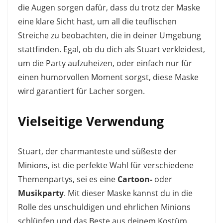
die Augen sorgen dafür, dass du trotz der Maske
eine klare Sicht hast, um all die teuflischen
Streiche zu beobachten, die in deiner Umgebung
stattfinden. Egal, ob du dich als Stuart verkleidest,
um die Party aufzuheizen, oder einfach nur für
einen humorvollen Moment sorgst, diese Maske
wird garantiert für Lacher sorgen.
Vielseitige Verwendung
Stuart, der charmanteste und süßeste der
Minions, ist die perfekte Wahl für verschiedene
Themenpartys, sei es eine
Cartoon-
oder
Musikparty
. Mit dieser Maske kannst du in die
Rolle des unschuldigen und ehrlichen Minions
schlüpfen und das Beste aus deinem Kostüm