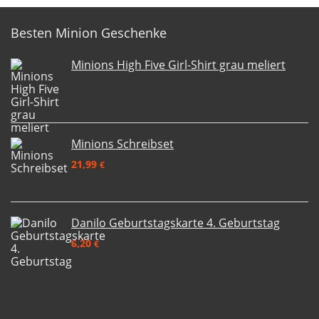
Besten Minion Geschenke
Minions High Five Girl-Shirt grau meliert
Minions Schreibset
21,99
€
Danilo Geburtstagskarte 4. Geburtstag
6,20
€