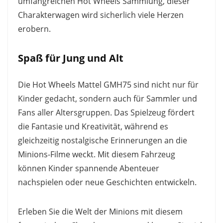
umfangreichen Hot Wheels Sammlung, dieser
Charakterwagen wird sicherlich viele Herzen
erobern.
Spaß für Jung und Alt
Die Hot Wheels Mattel GMH75 sind nicht nur für
Kinder gedacht, sondern auch für Sammler und
Fans aller Altersgruppen. Das Spielzeug fördert
die Fantasie und Kreativität, während es
gleichzeitig nostalgische Erinnerungen an die
Minions-Filme weckt. Mit diesem Fahrzeug
können Kinder spannende Abenteuer
nachspielen oder neue Geschichten entwickeln.
Erleben Sie die Welt der Minions mit diesem