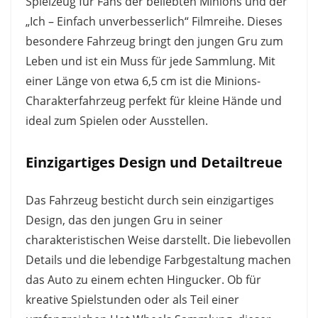
Spielzeug für Fans der beliebten Minions und der
„Ich – Einfach unverbesserlich“ Filmreihe. Dieses
besondere Fahrzeug bringt den jungen Gru zum
Leben und ist ein Muss für jede Sammlung. Mit
einer Länge von etwa 6,5 cm ist die Minions-
Charakterfahrzeug perfekt für kleine Hände und
ideal zum Spielen oder Ausstellen.
Einzigartiges Design und Detailtreue
Das Fahrzeug besticht durch sein einzigartiges
Design, das den jungen Gru in seiner
charakteristischen Weise darstellt. Die liebevollen
Details und die lebendige Farbgestaltung machen
das Auto zu einem echten Hingucker. Ob für
kreative Spielstunden oder als Teil einer