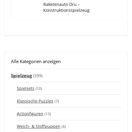
Raketenauto Dru –
Konstruktionsspielzeug
Alle Kategorien anzeigen
Spielzeug
(339)
Spielsets
(10)
Klassische Puzzles
(7)
Actionfiguren
(13)
Weich- & Stoffpuppen
(6)