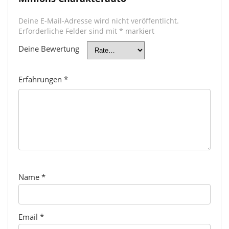
Deine E-Mail-Adresse wird nicht veröffentlicht.
Erforderliche Felder sind mit
*
markiert
Deine Bewertung
Erfahrungen
*
Name
*
Email
*