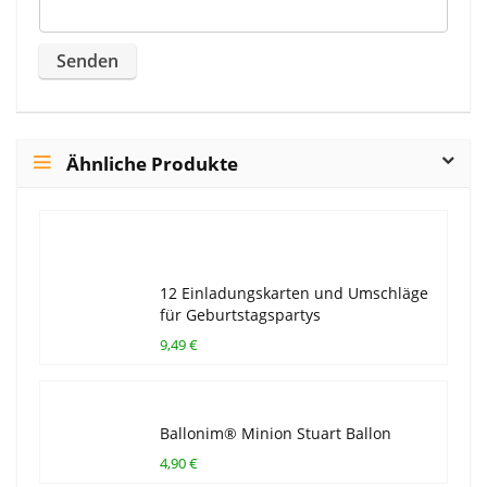
Ähnliche Produkte
12 Einladungskarten und Umschläge
für Geburtstagspartys
9,49 €
Ballonim® Minion Stuart Ballon
4,90 €