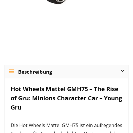
Beschreibung
Hot Wheels Mattel GMH75 – The Rise
of Gru: Minions Character Car – Young
Gru
Die Hot Wheels Mattel GMH75 ist ein aufregendes