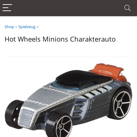
Shop
Spielzeug
Hot Wheels Minions Charakterauto