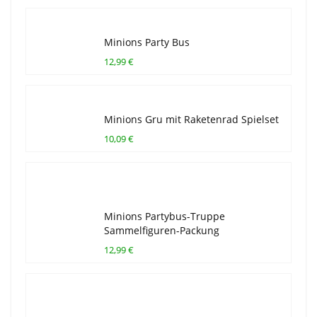
Minions Party Bus
12,99 €
Minions Gru mit Raketenrad Spielset
10,09 €
Minions Partybus-Truppe
Sammelfiguren-Packung
12,99 €