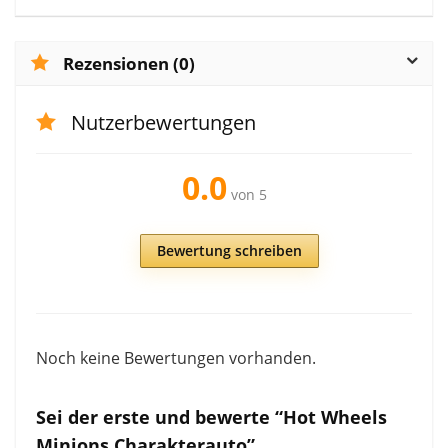
Rezensionen (0)
Nutzerbewertungen
0.0
von 5
Bewertung schreiben
Noch keine Bewertungen vorhanden.
Sei der erste und bewerte “Hot Wheels
Minions Charakterauto”