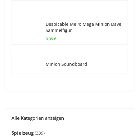
Despicable Me 4: Mega Minion Dave
Sammelfigur
9,99 €
Minion Soundboard
Alle Kategorien anzeigen
Spielzeug
(339)