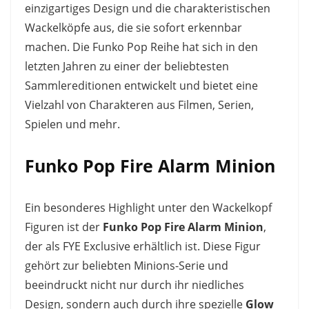
einzigartiges Design und die charakteristischen
Wackelköpfe aus, die sie sofort erkennbar
machen. Die Funko Pop Reihe hat sich in den
letzten Jahren zu einer der beliebtesten
Sammlereditionen entwickelt und bietet eine
Vielzahl von Charakteren aus Filmen, Serien,
Spielen und mehr.
Funko Pop Fire Alarm Minion
Ein besonderes Highlight unter den Wackelkopf
Figuren ist der
Funko Pop Fire Alarm Minion
,
der als FYE Exclusive erhältlich ist. Diese Figur
gehört zur beliebten Minions-Serie und
beeindruckt nicht nur durch ihr niedliches
Design, sondern auch durch ihre spezielle
Glow