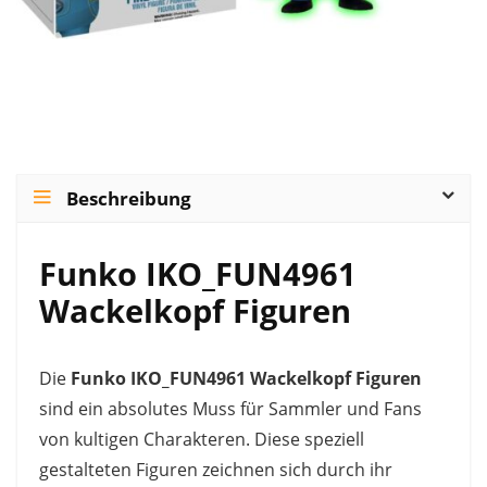
Beschreibung
Funko IKO_FUN4961
Wackelkopf Figuren
Die
Funko IKO_FUN4961 Wackelkopf Figuren
sind ein absolutes Muss für Sammler und Fans
von kultigen Charakteren. Diese speziell
gestalteten Figuren zeichnen sich durch ihr