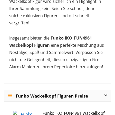
Wackelkopf Figur wird sicherlich ein Highlight in
Ihrer Sammlung sein. Seien Sie schnell, denn
solche exklusiven Figuren sind oft schnell
vergriffen!
Insgesamt bieten die
Funko IKO_FUN4961
Wackelkopf Figuren
eine perfekte Mischung aus
Nostalgie, Spaß und Sammelwert. Verpassen Sie
nicht die Gelegenheit, diesen einzigartigen Fire
Alarm Minion zu Ihrem Repertoire hinzuzufügen!
Funko Wackelkopf Figuren Preise
Funko IKO_FUN4961 Wackelkopf