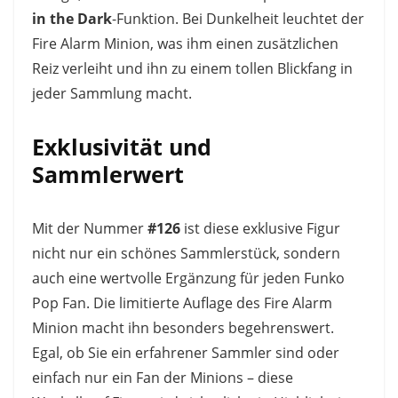
in the Dark
-Funktion. Bei Dunkelheit leuchtet der
Fire Alarm Minion, was ihm einen zusätzlichen
Reiz verleiht und ihn zu einem tollen Blickfang in
jeder Sammlung macht.
Exklusivität und
Sammlerwert
Mit der Nummer
#126
ist diese exklusive Figur
nicht nur ein schönes Sammlerstück, sondern
auch eine wertvolle Ergänzung für jeden Funko
Pop Fan. Die limitierte Auflage des Fire Alarm
Minion macht ihn besonders begehrenswert.
Egal, ob Sie ein erfahrener Sammler sind oder
einfach nur ein Fan der Minions – diese