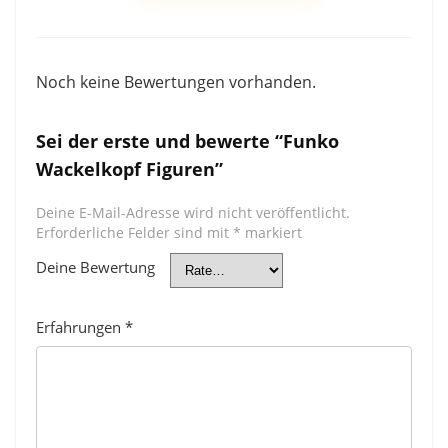
Noch keine Bewertungen vorhanden.
Sei der erste und bewerte “Funko
Wackelkopf Figuren”
Deine E-Mail-Adresse wird nicht veröffentlicht.
Erforderliche Felder sind mit
*
markiert
Deine Bewertung
Erfahrungen
*