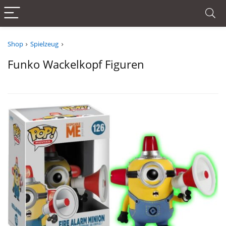
Shop
Spielzeug
Funko Wackelkopf Figuren