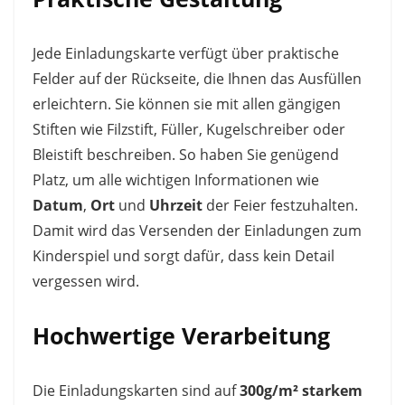
Jede Einladungskarte verfügt über praktische
Felder auf der Rückseite, die Ihnen das Ausfüllen
erleichtern. Sie können sie mit allen gängigen
Stiften wie Filzstift, Füller, Kugelschreiber oder
Bleistift beschreiben. So haben Sie genügend
Platz, um alle wichtigen Informationen wie
Datum
,
Ort
und
Uhrzeit
der Feier festzuhalten.
Damit wird das Versenden der Einladungen zum
Kinderspiel und sorgt dafür, dass kein Detail
vergessen wird.
Hochwertige Verarbeitung
Die Einladungskarten sind auf
300g/m² starkem