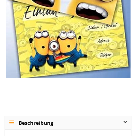
Beschreibung