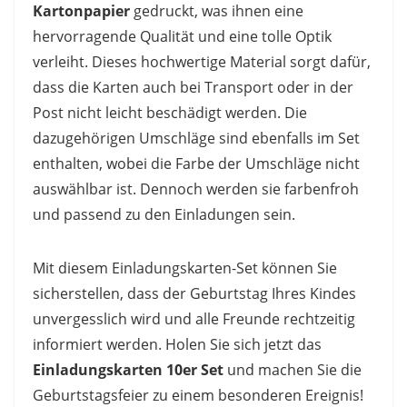
Kartonpapier
gedruckt, was ihnen eine
hervorragende Qualität und eine tolle Optik
verleiht. Dieses hochwertige Material sorgt dafür,
dass die Karten auch bei Transport oder in der
Post nicht leicht beschädigt werden. Die
dazugehörigen Umschläge sind ebenfalls im Set
enthalten, wobei die Farbe der Umschläge nicht
auswählbar ist. Dennoch werden sie farbenfroh
und passend zu den Einladungen sein.
Mit diesem Einladungskarten-Set können Sie
sicherstellen, dass der Geburtstag Ihres Kindes
unvergesslich wird und alle Freunde rechtzeitig
informiert werden. Holen Sie sich jetzt das
Einladungskarten 10er Set
und machen Sie die
Geburtstagsfeier zu einem besonderen Ereignis!