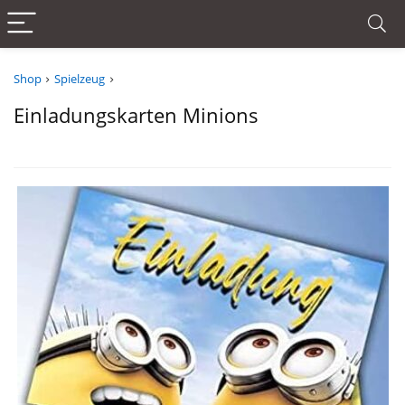
Shop
Spielzeug
Einladungskarten Minions