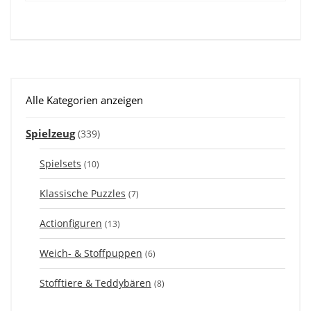
Alle Kategorien anzeigen
Spielzeug
(339)
Spielsets
(10)
Klassische Puzzles
(7)
Actionfiguren
(13)
Weich- & Stoffpuppen
(6)
Stofftiere & Teddybären
(8)