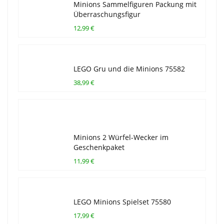
Minions Sammelfiguren Packung mit
Überraschungsfigur
12,99 €
LEGO Gru und die Minions 75582
38,99 €
Minions 2 Würfel-Wecker im
Geschenkpaket
11,99 €
LEGO Minions Spielset 75580
17,99 €