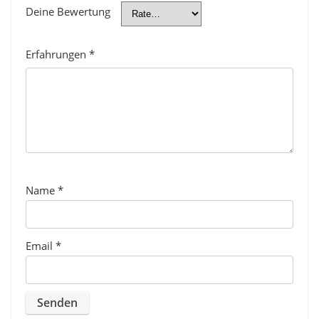
Deine Bewertung
Erfahrungen
*
Name
*
Email
*