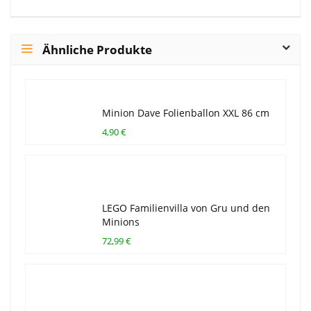
Ähnliche Produkte
Minion Dave Folienballon XXL 86 cm
4,90 €
LEGO Familienvilla von Gru und den
Minions
72,99 €