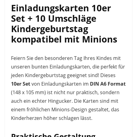
Einladungskarten 10er
Set + 10 Umschläge
Kindergeburtstag
kompatibel mit Minions
Feiern Sie den besonderen Tag Ihres Kindes mit
unseren bunten Einladungskarten, die perfekt für
jeden Kindergeburtstag geeignet sind! Dieses
10er Set
von Einladungskarten im
DIN A6 Format
(148 x 105 mm) ist nicht nur praktisch, sondern
auch ein echter Hingucker. Die Karten sind mit
einem fröhlichen Minions-Design gestaltet, das
Kinderherzen höher schlagen lässt.
Praktische Gestaltung