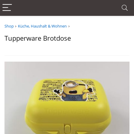
Shop
Küche, Haushalt & Wohnen
Tupperware Brotdose