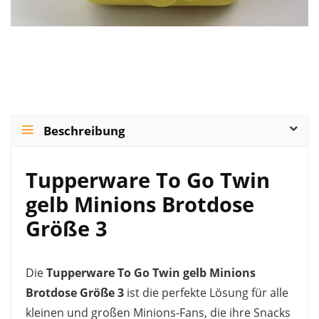
Beschreibung
Tupperware To Go Twin
gelb Minions Brotdose
Größe 3
Die
Tupperware To Go Twin gelb Minions
Brotdose Größe 3
ist die perfekte Lösung für alle
kleinen und großen Minions-Fans, die ihre Snacks