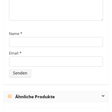
Name
*
Email
*
Ähnliche Produkte