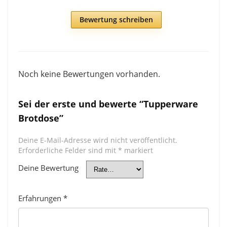
Bewertung schreiben
Noch keine Bewertungen vorhanden.
Sei der erste und bewerte “Tupperware
Brotdose”
Deine E-Mail-Adresse wird nicht veröffentlicht.
Erforderliche Felder sind mit
*
markiert
Deine Bewertung
Erfahrungen
*