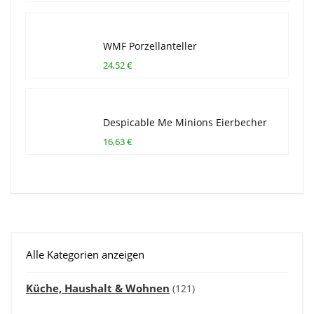
WMF Porzellanteller
24,52 €
Despicable Me Minions Eierbecher
16,63 €
Alle Kategorien anzeigen
Küche, Haushalt & Wohnen
(121)