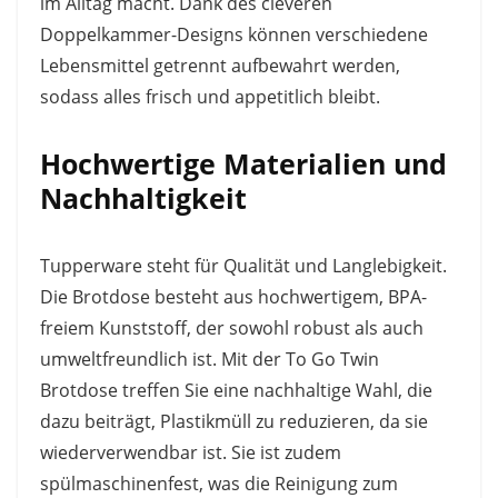
im Alltag macht. Dank des cleveren
Doppelkammer-Designs können verschiedene
Lebensmittel getrennt aufbewahrt werden,
sodass alles frisch und appetitlich bleibt.
Hochwertige Materialien und
Nachhaltigkeit
Tupperware steht für Qualität und Langlebigkeit.
Die Brotdose besteht aus hochwertigem, BPA-
freiem Kunststoff, der sowohl robust als auch
umweltfreundlich ist. Mit der To Go Twin
Brotdose treffen Sie eine nachhaltige Wahl, die
dazu beiträgt, Plastikmüll zu reduzieren, da sie
wiederverwendbar ist. Sie ist zudem
spülmaschinenfest, was die Reinigung zum