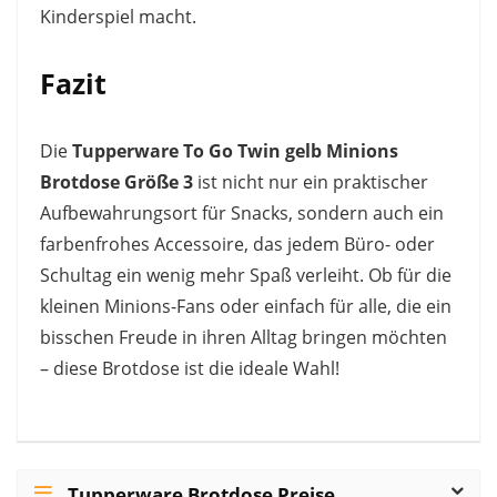
Kinderspiel macht.
Fazit
Die
Tupperware To Go Twin gelb Minions
Brotdose Größe 3
ist nicht nur ein praktischer
Aufbewahrungsort für Snacks, sondern auch ein
farbenfrohes Accessoire, das jedem Büro- oder
Schultag ein wenig mehr Spaß verleiht. Ob für die
kleinen Minions-Fans oder einfach für alle, die ein
bisschen Freude in ihren Alltag bringen möchten
– diese Brotdose ist die ideale Wahl!
Tupperware Brotdose Preise