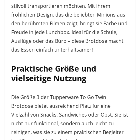
stilvoll transportieren möchten. Mit ihrem
fröhlichen Design, das die beliebten Minions aus
den berühmten Filmen zeigt, bringt sie Farbe und
Freude in jede Lunchbox. Ideal für die Schule,
Ausflüge oder das Büro – diese Brotdose macht
das Essen einfach unterhaltsamer!
Praktische Größe und
vielseitige Nutzung
Die Größe 3 der Tupperware To Go Twin
Brotdose bietet ausreichend Platz für eine
Vielzahl von Snacks, Sandwiches oder Obst. Sie ist
nicht nur funktional, sondern auch leicht zu
reinigen, was sie zu einem praktischen Begleiter