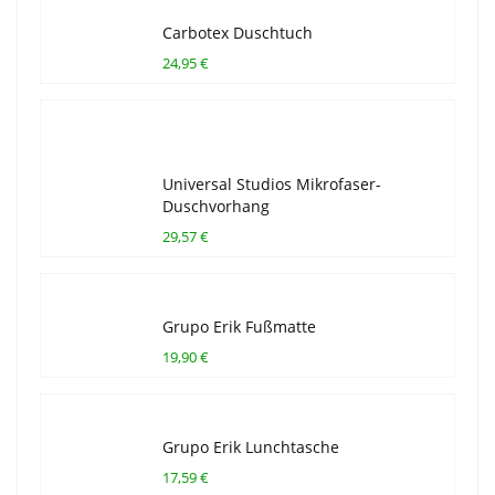
Carbotex Duschtuch
24,95 €
Universal Studios Mikrofaser-
Duschvorhang
29,57 €
Grupo Erik Fußmatte
19,90 €
Grupo Erik Lunchtasche
17,59 €