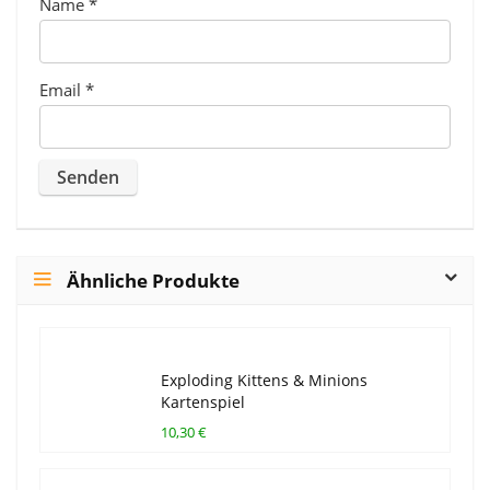
Name
*
Email
*
Ähnliche Produkte
Exploding Kittens & Minions
Kartenspiel
10,30 €