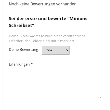
Noch keine Bewertungen vorhanden.
Sei der erste und bewerte “Minions
Schreibset”
Deine E-Mail-Adresse wird nicht veröffentlicht.
Erforderliche Felder sind mit
*
markiert
Deine Bewertung
Erfahrungen
*