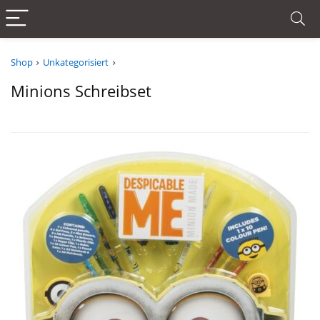
Shop
Unkategorisiert
Minions Schreibset