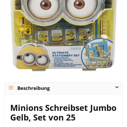
Beschreibung
Minions Schreibset Jumbo
Gelb, Set von 25