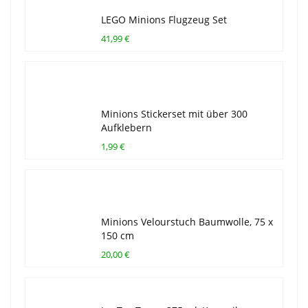
LEGO Minions Flugzeug Set
41,99 €
Minions Stickerset mit über 300
Aufklebern
1,99 €
Minions Velourstuch Baumwolle, 75 x
150 cm
20,00 €