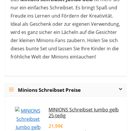
nur ein einfaches Schreibset. Es bringt Spaß und
Freude ins Lernen und Fördern der Kreativität.
Ideal als Geschenk oder zur eigenen Verwendung,
wird es ganz sicher ein Lächeln auf die Gesichter
der kleinen Minions-Fans zaubern. Holen Sie sich
dieses bunte Set und lassen Sie Ihre Kinder in die
fröhliche Welt der Minions eintauchen!
Minions Schreibset Preise
MINIONS Schreibset Jumbo gelb
25-teilig
21,99€