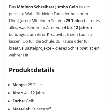
Das
Minions Schreibset Jumbo Gelb
ist die
perfekte Wahl für kleine Fans der beliebten
Filmfiguren! Mit einem Set von
25 Teilen
bietet es
alles, was Kinder im Alter von
4 bis 12 Jahren
benötigen, um ihrer Kreativität freien Lauf zu
lassen. Ob für die Schule, zu Hause oder für
kreative Bastelprojekte – dieses Schreibset ist ein
wahrer Hit.
Produktdetails
Menge:
25 Teile
Alter:
4 – 12 Jahre
Farbe:
Gelb
Material:
Kunststoff