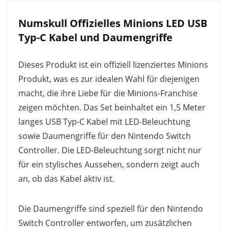
Numskull Offizielles Minions LED USB
Typ-C Kabel und Daumengriffe
Dieses Produkt ist ein offiziell lizenziertes Minions
Produkt, was es zur idealen Wahl für diejenigen
macht, die ihre Liebe für die Minions-Franchise
zeigen möchten. Das Set beinhaltet ein 1,5 Meter
langes USB Typ-C Kabel mit LED-Beleuchtung
sowie Daumengriffe für den Nintendo Switch
Controller. Die LED-Beleuchtung sorgt nicht nur
für ein stylisches Aussehen, sondern zeigt auch
an, ob das Kabel aktiv ist.
Die Daumengriffe sind speziell für den Nintendo
Switch Controller entworfen, um zusätzlichen