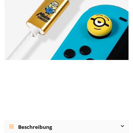
Beschreibung