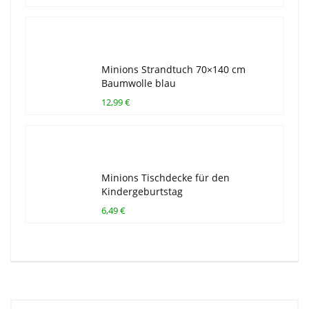
Minions Strandtuch 70×140 cm
Baumwolle blau
12,99 €
Minions Tischdecke für den
Kindergeburtstag
6,49 €