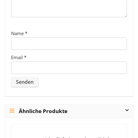
Name
*
Email
*
Ähnliche Produkte