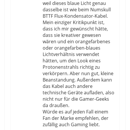
weil dieses blaue Licht genau
dasselbe ist wie beim Numskull
BTTF Flux-Kondensator-Kabel.
Mein einziger Kritikpunkt ist,
dass ich mir gewünscht hätte,
dass sie kreativer gewesen
wären und ein orangefarbenes
oder orangefarben-blaues
Lichtverhältnis verwendet
hätten, um den Look eines
Protonenstrahls richtig zu
verkörpern. Aber nun gut, kleine
Beanstandung. Außerdem kann
das Kabel auch andere
technische Geräte aufladen, also
nicht nur für die Gamer-Geeks
da draußen.
Würde es auf jeden Fall einem
Fan der Marke empfehlen, der
zufällig auch Gaming liebt.