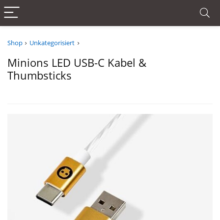
Shop
Unkategorisiert
Minions LED USB-C Kabel &
Thumbsticks