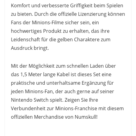
Komfort und verbesserte Griffigkeit beim Spielen
zu bieten. Durch die offizielle Lizenzierung können
Fans der Minions-Filme sicher sein, ein
hochwertiges Produkt zu erhalten, das ihre
Leidenschaft für die gelben Charaktere zum
Ausdruck bringt.
Mit der Möglichkeit zum schnellen Laden über
das 1,5 Meter lange Kabel ist dieses Set eine
praktische und unterhaltsame Ergänzung für
jeden Minions-Fan, der auch gerne auf seiner
Nintendo Switch spielt. Zeigen Sie Ihre
Verbundenheit zur Minions-Franchise mit diesem
offiziellen Merchandise von Numskull!