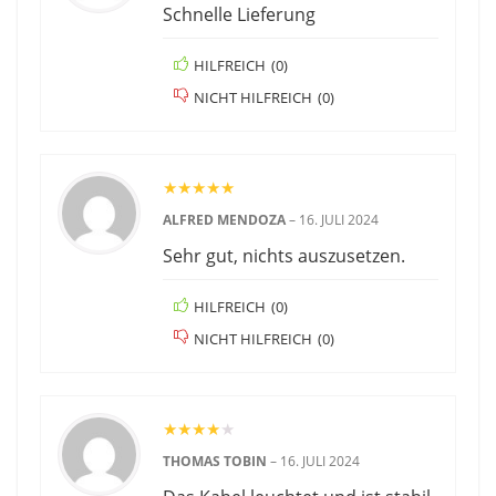
Schnelle Lieferung
HILFREICH
(
0
)
NICHT HILFREICH
(
0
)
★
★
★
★
★
ALFRED MENDOZA
–
16. JULI 2024
Sehr gut, nichts auszusetzen.
HILFREICH
(
0
)
NICHT HILFREICH
(
0
)
★
★
★
★
★
THOMAS TOBIN
–
16. JULI 2024