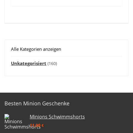
Alle Kategorien anzeigen
Unkategorisiert
(160)
Besten Minion Geschenke
Minions Schwimmshorts
11,00
€