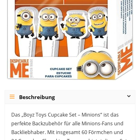
Beschreibung
Das „Boyz Toys Cupcake Set – Minions“ ist das
perfekte Backzubehör für alle Minions-Fans und
Backliebhaber. Mit insgesamt 60 Förmchen und