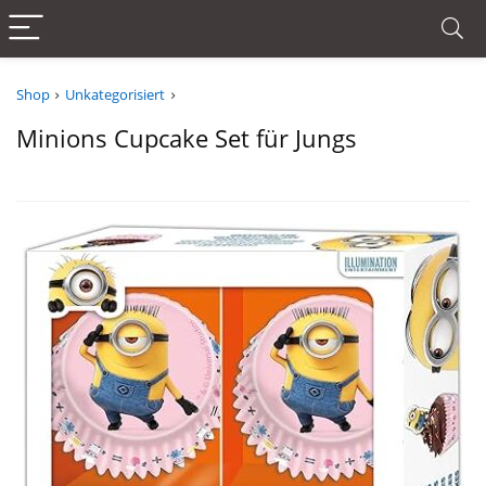
Shop
Unkategorisiert
Minions Cupcake Set für Jungs