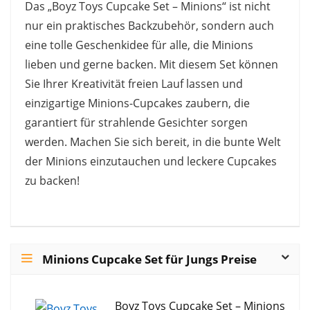
Das „Boyz Toys Cupcake Set – Minions“ ist nicht
nur ein praktisches Backzubehör, sondern auch
eine tolle Geschenkidee für alle, die Minions
lieben und gerne backen. Mit diesem Set können
Sie Ihrer Kreativität freien Lauf lassen und
einzigartige Minions-Cupcakes zaubern, die
garantiert für strahlende Gesichter sorgen
werden. Machen Sie sich bereit, in die bunte Welt
der Minions einzutauchen und leckere Cupcakes
zu backen!
Minions Cupcake Set für Jungs Preise
Boyz Toys Cupcake Set – Minions