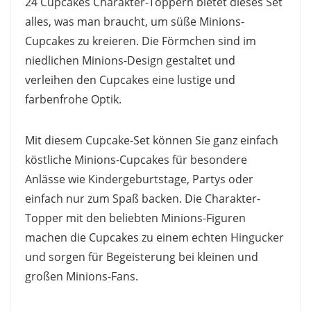
24 Cupcakes Charakter-Toppern bietet dieses Set
alles, was man braucht, um süße Minions-
Cupcakes zu kreieren. Die Förmchen sind im
niedlichen Minions-Design gestaltet und
verleihen den Cupcakes eine lustige und
farbenfrohe Optik.
Mit diesem Cupcake-Set können Sie ganz einfach
köstliche Minions-Cupcakes für besondere
Anlässe wie Kindergeburtstage, Partys oder
einfach nur zum Spaß backen. Die Charakter-
Topper mit den beliebten Minions-Figuren
machen die Cupcakes zu einem echten Hingucker
und sorgen für Begeisterung bei kleinen und
großen Minions-Fans.