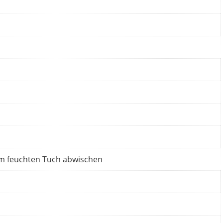
em feuchten Tuch abwischen