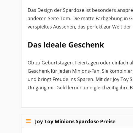
Das Design der Spardose ist besonders ansprech
anderen Seite Tom. Die matte Farbgebung in Ge
verspieltes Aussehen, das perfekt zur Welt der
Das ideale Geschenk
Ob zu Geburtstagen, Feiertagen oder einfach al
Geschenk für jeden Minions-Fan. Sie kombinier
und bringt Freude ins Sparen. Mit der Joy Toy
Umgang mit Geld lernen und gleichzeitig ihre B
Joy Toy Minions Spardose Preise