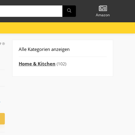
Amazon
37
Alle Kategorien anzeigen
Home & Kitchen
(102)