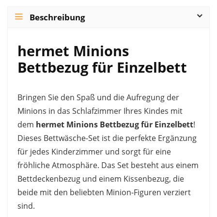
Beschreibung
hermet Minions
Bettbezug für Einzelbett
Bringen Sie den Spaß und die Aufregung der
Minions in das Schlafzimmer Ihres Kindes mit
dem
hermet Minions Bettbezug für Einzelbett
!
Dieses Bettwäsche-Set ist die perfekte Ergänzung
für jedes Kinderzimmer und sorgt für eine
fröhliche Atmosphäre. Das Set besteht aus einem
Bettdeckenbezug und einem Kissenbezug, die
beide mit den beliebten Minion-Figuren verziert
sind.