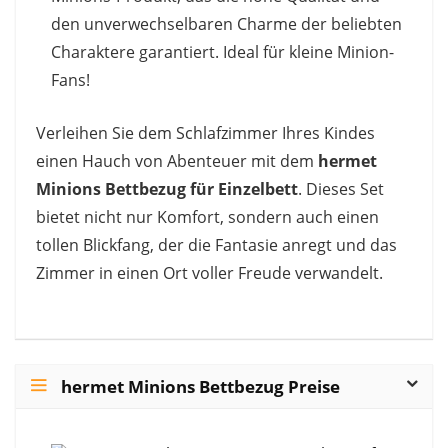
den unverwechselbaren Charme der beliebten
Charaktere garantiert. Ideal für kleine Minion-
Fans!
Verleihen Sie dem Schlafzimmer Ihres Kindes
einen Hauch von Abenteuer mit dem
hermet
Minions Bettbezug für Einzelbett
. Dieses Set
bietet nicht nur Komfort, sondern auch einen
tollen Blickfang, der die Fantasie anregt und das
Zimmer in einen Ort voller Freude verwandelt.
hermet Minions Bettbezug Preise