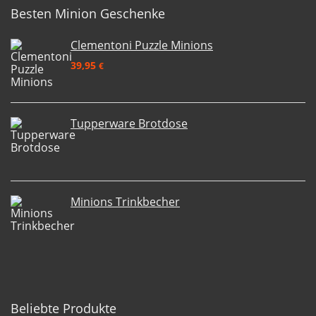
Besten Minion Geschenke
Clementoni Puzzle Minions
39,95
€
Tupperware Brotdose
Minions Trinkbecher
Beliebte Produkte