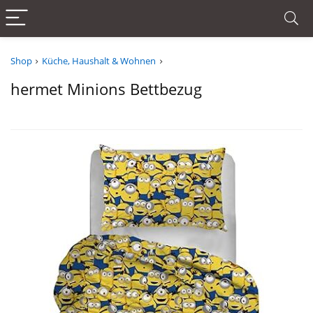
Shop
Küche, Haushalt & Wohnen
hermet Minions Bettbezug