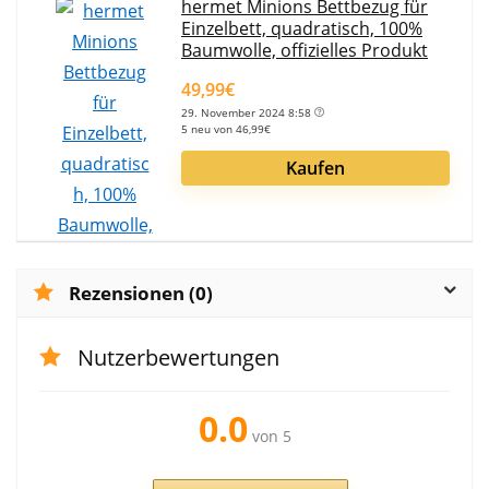
hermet Minions Bettbezug für
Einzelbett, quadratisch, 100%
Baumwolle, offizielles Produkt
49,99€
29. November 2024 8:58
5 neu von 46,99€
Kaufen
Rezensionen (0)
Nutzerbewertungen
0.0
von 5