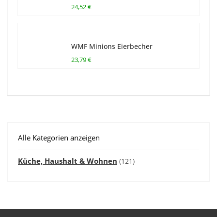
24,52 €
WMF Minions Eierbecher
23,79 €
Alle Kategorien anzeigen
Küche, Haushalt & Wohnen
(121)