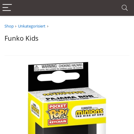
Shop
Unkategorisiert
Funko Kids