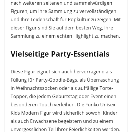
nach weiteren seltenen und sammelwürdigen
Figuren, um Ihre Sammlung zu vervollständigen
und Ihre Leidenschaft für Popkultur zu zeigen. Mit
dieser Figur sind Sie auf dem besten Weg, Ihre
Sammlung zu einem echten Highlight zu machen.
Vielseitige Party-Essentials
Diese Figur eignet sich auch hervorragend als
Füllung für Party-Goodie-Bags, als Überraschung
in Weihnachtssocken oder als auffällige Torte-
Topper, die jedem Geburtstag oder Event einen
besonderen Touch verleihen. Die Funko Unisex
Kids Modern Figur wird sicherlich sowohl Kinder
als auch Erwachsene begeistern und zu einem
unvergesslichen Teil Ihrer Feierlichkeiten werden.