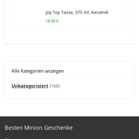
Joy Toy Tasse, 375 ml, Keramik
16,99 €
Alle Kategorien anzeigen
Unkategorisiert
(160)
Besten Minion Geschenke