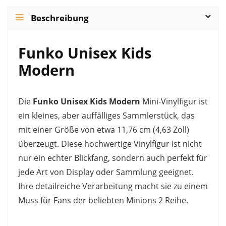
Beschreibung
Funko Unisex Kids
Modern
Die
Funko Unisex Kids Modern
Mini-Vinylfigur ist
ein kleines, aber auffälliges Sammlerstück, das
mit einer Größe von etwa 11,76 cm (4,63 Zoll)
überzeugt. Diese hochwertige Vinylfigur ist nicht
nur ein echter Blickfang, sondern auch perfekt für
jede Art von Display oder Sammlung geeignet.
Ihre detailreiche Verarbeitung macht sie zu einem
Muss für Fans der beliebten Minions 2 Reihe.