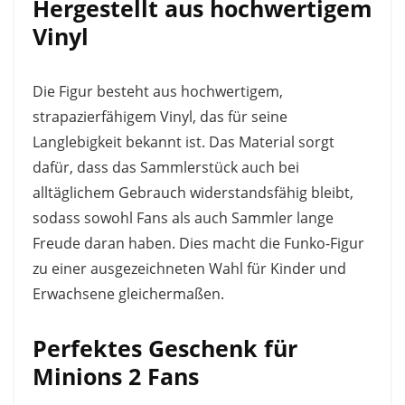
Hergestellt aus hochwertigem
Vinyl
Die Figur besteht aus hochwertigem,
strapazierfähigem Vinyl, das für seine
Langlebigkeit bekannt ist. Das Material sorgt
dafür, dass das Sammlerstück auch bei
alltäglichem Gebrauch widerstandsfähig bleibt,
sodass sowohl Fans als auch Sammler lange
Freude daran haben. Dies macht die Funko-Figur
zu einer ausgezeichneten Wahl für Kinder und
Erwachsene gleichermaßen.
Perfektes Geschenk für
Minions 2 Fans