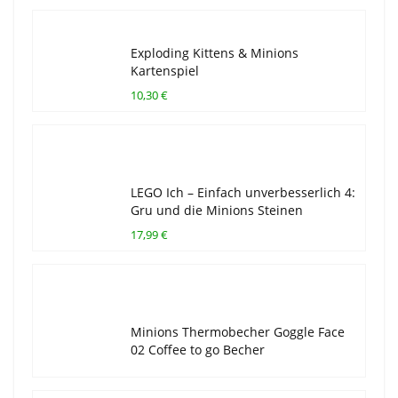
Exploding Kittens & Minions
Kartenspiel
10,30 €
LEGO Ich – Einfach unverbesserlich 4:
Gru und die Minions Steinen
17,99 €
Minions Thermobecher Goggle Face
02 Coffee to go Becher