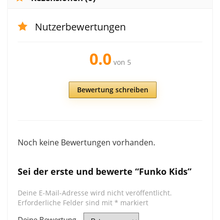
Nutzerbewertungen
0.0
von 5
Bewertung schreiben
Noch keine Bewertungen vorhanden.
Sei der erste und bewerte “Funko Kids”
Deine E-Mail-Adresse wird nicht veröffentlicht.
Erforderliche Felder sind mit
*
markiert
Deine Bewertung