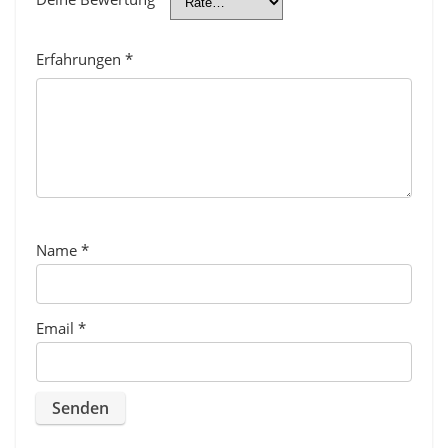
Erfahrungen
*
Name
*
Email
*