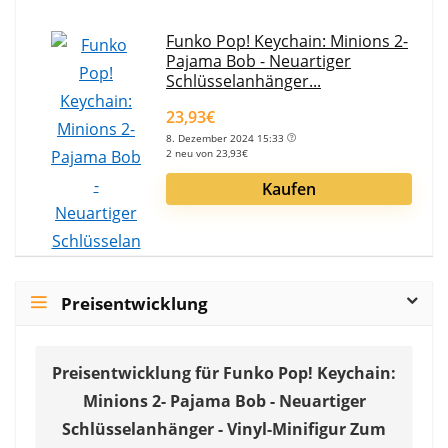
Funko Pop! Keychain: Minions 2-
Pajama Bob - Neuartiger
Schlüsselanhänger...
23,93€
8. Dezember 2024 15:33
2 neu von 23,93€
Kaufen
Preisentwicklung
Preisentwicklung für Funko Pop! Keychain:
Minions 2- Pajama Bob - Neuartiger
Schlüsselanhänger - Vinyl-Minifigur Zum