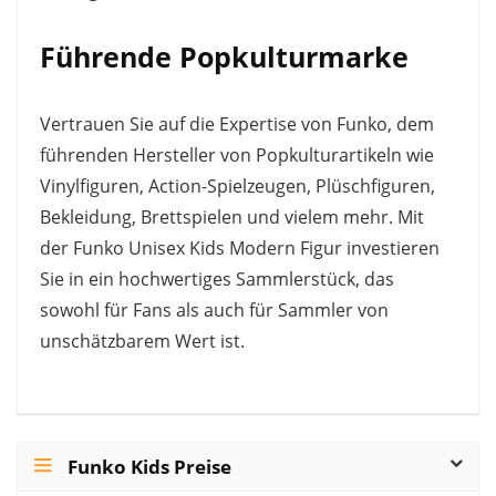
Führende Popkulturmarke
Vertrauen Sie auf die Expertise von Funko, dem
führenden Hersteller von Popkulturartikeln wie
Vinylfiguren, Action-Spielzeugen, Plüschfiguren,
Bekleidung, Brettspielen und vielem mehr. Mit
der Funko Unisex Kids Modern Figur investieren
Sie in ein hochwertiges Sammlerstück, das
sowohl für Fans als auch für Sammler von
unschätzbarem Wert ist.
Funko Kids Preise