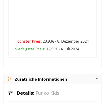
Höchster Preis:
23,93€ - 8. Dezember 2024
Niedrigster Preis:
12,99€ - 4. Juli 2024
Zusätzliche Informationen
Details:
Funko Kids