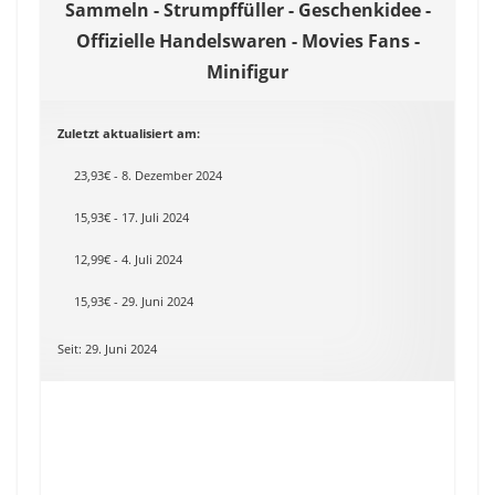
Sammeln - Strumpffüller - Geschenkidee -
Offizielle Handelswaren - Movies Fans -
Minifigur
Zuletzt aktualisiert am:
23,93€ - 8. Dezember 2024
15,93€ - 17. Juli 2024
12,99€ - 4. Juli 2024
15,93€ - 29. Juni 2024
Seit: 29. Juni 2024