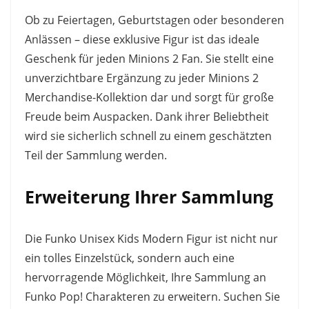
Ob zu Feiertagen, Geburtstagen oder besonderen
Anlässen – diese exklusive Figur ist das ideale
Geschenk für jeden Minions 2 Fan. Sie stellt eine
unverzichtbare Ergänzung zu jeder Minions 2
Merchandise-Kollektion dar und sorgt für große
Freude beim Auspacken. Dank ihrer Beliebtheit
wird sie sicherlich schnell zu einem geschätzten
Teil der Sammlung werden.
Erweiterung Ihrer Sammlung
Die Funko Unisex Kids Modern Figur ist nicht nur
ein tolles Einzelstück, sondern auch eine
hervorragende Möglichkeit, Ihre Sammlung an
Funko Pop! Charakteren zu erweitern. Suchen Sie