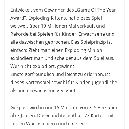
Entwickelt vom Gewinner des „Game Of The Year
Award“, Exploding Kittens, hat dieses Spiel
weltweit über 10 Millionen Mal verkauft und
Rekorde bei Spielen für Kinder, Erwachsene und
alle dazwischen gebrochen. Das Spielprinzip ist
einfach: Zieht man einen Exploding Minion,
explodiert man und scheidet aus dem Spiel aus.
Wer nicht explodiert, gewinnt!
Einsteigerfreundlich und leicht zu erlernen, ist
dieses Kartenspiel sowohl für Kinder, Jugendliche
als auch Erwachsene geeignet.
Gespielt wird in nur 15 Minuten von 2–5 Personen
ab 7 Jahren. Die Schachtel enthält 72 Karten mit
coolen Wackelbildern und eine leicht