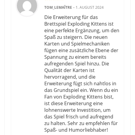
TOM_LEMAÎTRE
–
1. AUGUST 2024
Die Erweiterung für das
Brettspiel Exploding Kittens ist
eine perfekte Ergänzung, um den
Spaß zu steigern. Die neuen
Karten und Spielmechaniken
fügen eine zusätzliche Ebene der
Spannung zu einem bereits
aufregenden Spiel hinzu. Die
Qualität der Karten ist
hervorragend, und die
Erweiterung fügt sich nahtlos in
das Grundspiel ein. Wenn du ein
Fan von Exploding Kittens bist,
ist diese Erweiterung eine
lohnenswerte Investition, um
das Spiel frisch und aufregend
zu halten. Sehr zu empfehlen für
Spaß- und Humorliebhaber!