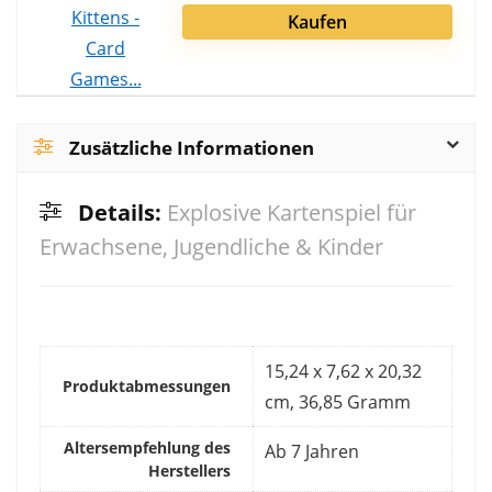
Kaufen
Zusätzliche Informationen
Details:
Explosive Kartenspiel für
Erwachsene, Jugendliche & Kinder
‎15,24 x 7,62 x 20,32
Produktabmessungen
cm, 36,85 Gramm
Altersempfehlung des
‎Ab 7 Jahren
Herstellers