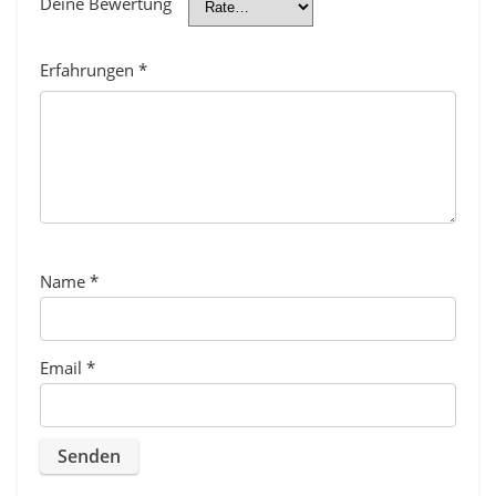
Deine Bewertung
Erfahrungen
*
Name
*
Email
*