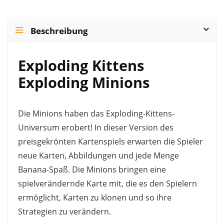
Beschreibung
Exploding Kittens
Exploding Minions
Die Minions haben das Exploding-Kittens-
Universum erobert! In dieser Version des
preisgekrönten Kartenspiels erwarten die Spieler
neue Karten, Abbildungen und jede Menge
Banana-Spaß. Die Minions bringen eine
spielverändernde Karte mit, die es den Spielern
ermöglicht, Karten zu klonen und so ihre
Strategien zu verändern.