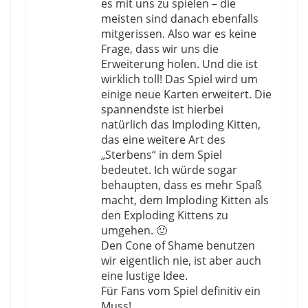
es mit uns zu spielen – die
meisten sind danach ebenfalls
mitgerissen. Also war es keine
Frage, dass wir uns die
Erweiterung holen. Und die ist
wirklich toll! Das Spiel wird um
einige neue Karten erweitert. Die
spannendste ist hierbei
natürlich das Imploding Kitten,
das eine weitere Art des
„Sterbens“ in dem Spiel
bedeutet. Ich würde sogar
behaupten, dass es mehr Spaß
macht, dem Imploding Kitten als
den Exploding Kittens zu
umgehen. 🙂
Den Cone of Shame benutzen
wir eigentlich nie, ist aber auch
eine lustige Idee.
Für Fans vom Spiel definitiv ein
Muss!