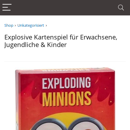
Shop
Unkategorisiert
Explosive Kartenspiel für Erwachsene,
Jugendliche & Kinder