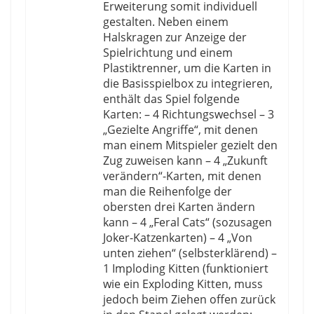
Erweiterung somit individuell
gestalten. Neben einem
Halskragen zur Anzeige der
Spielrichtung und einem
Plastiktrenner, um die Karten in
die Basisspielbox zu integrieren,
enthält das Spiel folgende
Karten: – 4 Richtungswechsel – 3
„Gezielte Angriffe“, mit denen
man einem Mitspieler gezielt den
Zug zuweisen kann – 4 „Zukunft
verändern“-Karten, mit denen
man die Reihenfolge der
obersten drei Karten ändern
kann – 4 „Feral Cats“ (sozusagen
Joker-Katzenkarten) – 4 „Von
unten ziehen“ (selbsterklärend) –
1 Imploding Kitten (funktioniert
wie ein Exploding Kitten, muss
jedoch beim Ziehen offen zurück