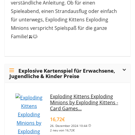
verständliche Anleitung. Ob für einen
Spieleabend, einen Strandausflug oder einfach
für unterwegs, Exploding Kittens Exploding
Minions verspricht Spielspaß für die ganze
Familie!🍌🐱
Explosive Kartenspiel für Erwachsene,
Jugendliche & Kinder Preise
Exploding Kittens Exploding
Minions by Exploding Kittens -
Card Games...
16,72€
26. Dezember 2024 10:44
2 neu von 16,72€