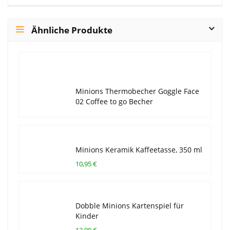
Ähnliche Produkte
Minions Thermobecher Goggle Face
02 Coffee to go Becher
Minions Keramik Kaffeetasse, 350 ml
10,95 €
Dobble Minions Kartenspiel für
Kinder