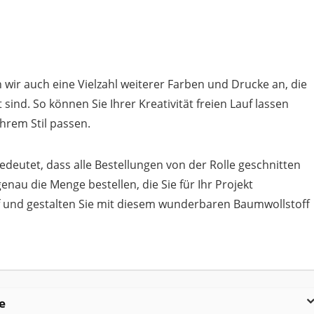
ir auch eine Vielzahl weiterer Farben und Drucke an, die
 sind. So können Sie Ihrer Kreativität freien Lauf lassen
Ihrem Stil passen.
edeutet, dass alle Bestellungen von der Rolle geschnitten
nau die Menge bestellen, die Sie für Ihr Projekt
auf und gestalten Sie mit diesem wunderbaren Baumwollstoff
e