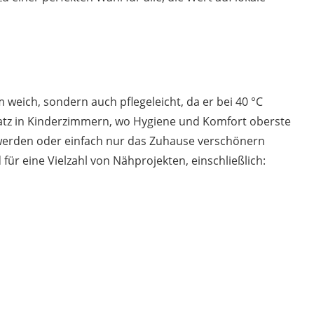
 weich, sondern auch pflegeleicht, da er bei 40 °C
nsatz in Kinderzimmern, wo Hygiene und Komfort oberste
ig werden oder einfach nur das Zuhause verschönern
für eine Vielzahl von Nähprojekten, einschließlich: