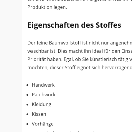
Produktion legen.
Eigenschaften des Stoffes
Der feine Baumwollstoff ist nicht nur angenehm
waschbar ist. Dies macht ihn ideal für den Ei
Priorität haben. Egal, ob Sie künstlerisch tät
möchten, dieser Stoff eignet sich hervorragend 
Handwerk
Patchwork
Kleidung
Kissen
Vorhänge