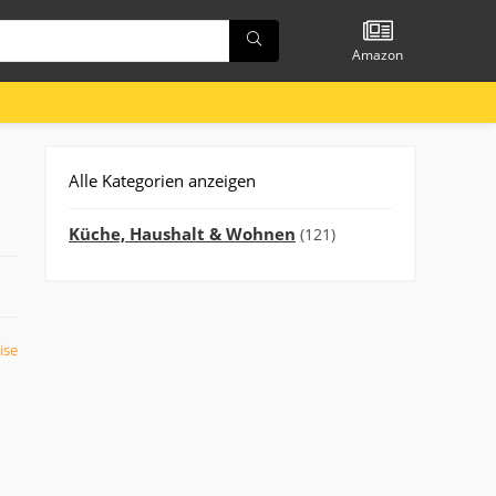
Amazon
Alle Kategorien anzeigen
Küche, Haushalt & Wohnen
(121)
ise