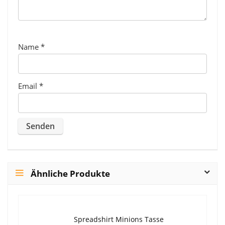
Name
*
Email
*
Ähnliche Produkte
Spreadshirt Minions Tasse