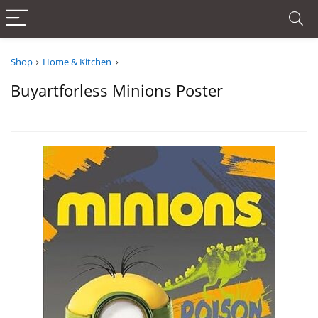
Shop
Home & Kitchen
Buyartforless Minions Poster