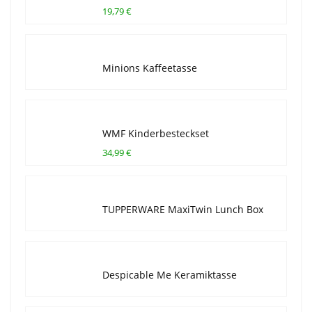
19,79 €
Minions Kaffeetasse
WMF Kinderbesteckset
34,99 €
TUPPERWARE MaxiTwin Lunch Box
Despicable Me Keramiktasse