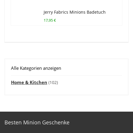
Jerry Fabrics Minions Badetuch
17,95 €
Alle Kategorien anzeigen
Home & Kitchen
(102)
Besten Minion Geschenke