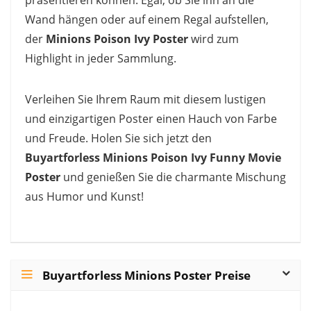
präsentieren können. Egal, ob Sie ihn an die
Wand hängen oder auf einem Regal aufstellen,
der
Minions Poison Ivy Poster
wird zum
Highlight in jeder Sammlung.
Verleihen Sie Ihrem Raum mit diesem lustigen
und einzigartigen Poster einen Hauch von Farbe
und Freude. Holen Sie sich jetzt den
Buyartforless Minions Poison Ivy Funny Movie
Poster
und genießen Sie die charmante Mischung
aus Humor und Kunst!
Buyartforless Minions Poster Preise