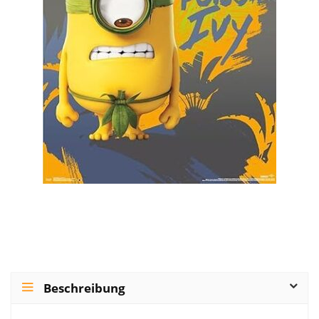
Beschreibung