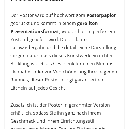
Der Poster wird auf hochwertigem
Posterpapier
gedruckt und kommt in einem
gerollten
Präsentationsformat
, wodurch er in perfektem
Zustand geliefert wird. Die brillante
Farbwiedergabe und die detailreiche Darstellung
sorgen dafür, dass dieses Kunstwerk ein echter
Blickfang ist. Ob als Geschenk für einen Minions-
Liebhaber oder zur Verschönerung Ihres eigenen
Raumes, dieser Poster bringt garantiert ein
Lächeln auf jedes Gesicht.
Zusätzlich ist der Poster in gerahmter Version
erhältlich, sodass Sie ihn ganz nach Ihrem
Geschmack und Ihrem Einrichtungsstil