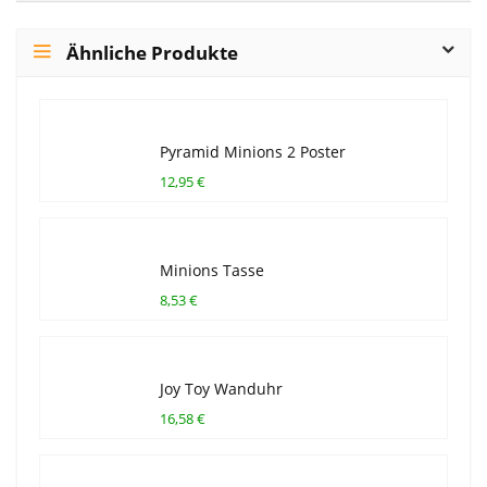
Ähnliche Produkte
Pyramid Minions 2 Poster
12,95 €
Minions Tasse
8,53 €
Joy Toy Wanduhr
16,58 €