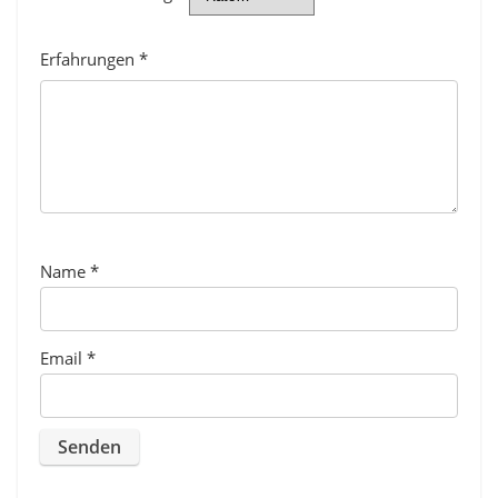
Erfahrungen
*
Name
*
Email
*