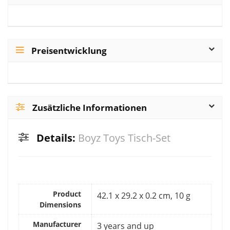
Preisentwicklung
Zusätzliche Informationen
Details:
Boyz Toys Tisch-Set
Product
‎42.1 x 29.2 x 0.2 cm, 10 g
Dimensions
Manufacturer
‎3 years and up