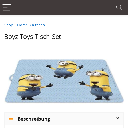
Shop
Home & Kitchen
Boyz Toys Tisch-Set
Beschreibung