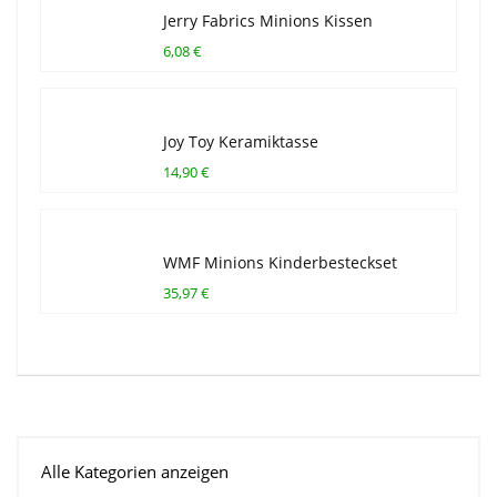
Jerry Fabrics Minions Kissen
6,08 €
Joy Toy Keramiktasse
14,90 €
WMF Minions Kinderbesteckset
35,97 €
Alle Kategorien anzeigen