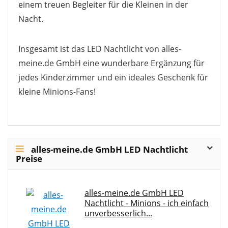
einem treuen Begleiter für die Kleinen in der
Nacht.
Insgesamt ist das LED Nachtlicht von alles-
meine.de GmbH eine wunderbare Ergänzung für
jedes Kinderzimmer und ein ideales Geschenk für
kleine Minions-Fans!
alles-meine.de GmbH LED Nachtlicht
Preise
alles-meine.de GmbH LED
Nachtlicht - Minions - ich einfach
unverbesserlich...