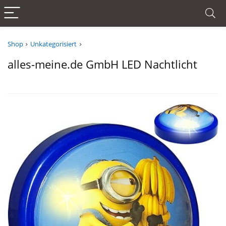
Shop
Unkategorisiert
alles-meine.de GmbH LED Nachtlicht