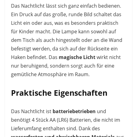
Das Nachtlicht lässt sich ganz einfach bedienen.
Ein Druck auf das große, runde Bild schaltet das
Licht ein oder aus, was es besonders praktisch
für Kinder macht. Die Lampe kann sowohl auf
dem Tisch als auch hingestellt oder an die Wand
befestigt werden, da sich auf der Rückseite ein
Haken befindet. Das
magische Licht
wirkt nicht
nur beruhigend, sondern sorgt auch für eine
gemütliche Atmosphäre im Raum.
Praktische Eigenschaften
Das Nachtlicht ist
batteriebetrieben
und
benötigt 4 Stück AA (LR6) Batterien, die nicht im
Lieferumfang enthalten sind. Dank des
wasserfesten und abwischbaren Materials
aus