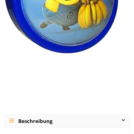
Beschreibung