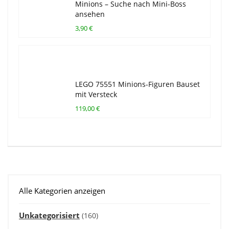
Minions – Suche nach Mini-Boss
ansehen
3,90 €
LEGO 75551 Minions-Figuren Bauset
mit Versteck
119,00 €
Alle Kategorien anzeigen
Unkategorisiert
(160)