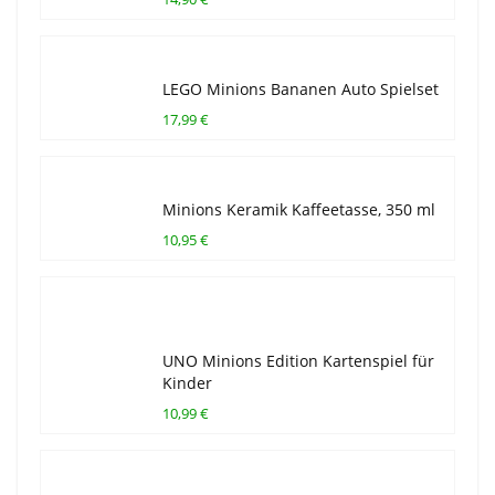
LEGO Minions Bananen Auto Spielset
17,99 €
Minions Keramik Kaffeetasse, 350 ml
10,95 €
UNO Minions Edition Kartenspiel für
Kinder
10,99 €