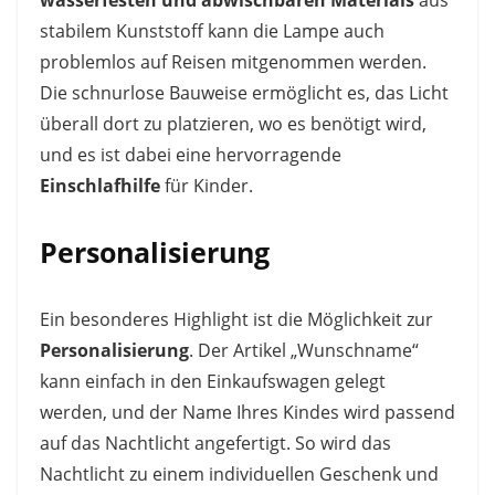
stabilem Kunststoff kann die Lampe auch
problemlos auf Reisen mitgenommen werden.
Die schnurlose Bauweise ermöglicht es, das Licht
überall dort zu platzieren, wo es benötigt wird,
und es ist dabei eine hervorragende
Einschlafhilfe
für Kinder.
Personalisierung
Ein besonderes Highlight ist die Möglichkeit zur
Personalisierung
. Der Artikel „Wunschname“
kann einfach in den Einkaufswagen gelegt
werden, und der Name Ihres Kindes wird passend
auf das Nachtlicht angefertigt. So wird das
Nachtlicht zu einem individuellen Geschenk und