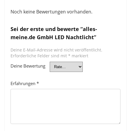
Noch keine Bewertungen vorhanden.
Sei der erste und bewerte “alles-
meine.de GmbH LED Nachtlicht”
Deine E-Mail-Adresse wird nicht veröffentlicht.
Erforderliche Felder sind mit
*
markiert
Deine Bewertung
Erfahrungen
*