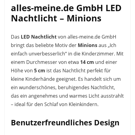
alles-meine.de GmbH LED
Nachtlicht – Minions
Das
LED Nachtlicht
von alles-meine.de GmbH
bringt das beliebte Motiv der
Minions
aus „Ich
einfach unverbesserlich“ in die Kinderzimmer. Mit
einem Durchmesser von etwa
14 cm
und einer
Höhe von
5 cm
ist das Nachtlicht perfekt für
kleine Kinderhände geeignet. Es handelt sich um
ein wunderschönes, beruhigendes Nachtlicht,
das ein angenehmes und warmes Licht ausstrahlt
– ideal für den Schlaf von Kleinkindern.
Benutzerfreundliches Design